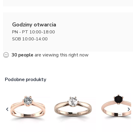
Godziny otwarcia
PN - PT 10:00-18:00
SOB 10:00-14:00
30
people
are viewing this right now
Podobne produkty