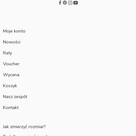
Moje konto
Nowości
Raty
Voucher
Wycena
Koszyk
Nasz zespół
Kontakt
Jak zmierzyć rozmiar?