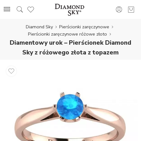
Diamond Sky
Pierścionki zaręczynowe
Pierścionki zaręczynowe różowe złoto
Diamentowy urok – Pierścionek Diamond
Sky z różowego złota z topazem