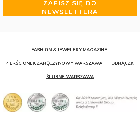
ZAPISZ SIĘ DO
NEWSLETTERA
FASHION & JEWELERY MAGAZINE
PIERŚCIONEK ZARĘCZYNOWY WARSZAWA
OBRĄCZKI
ŚLUBNE WARSZAWA