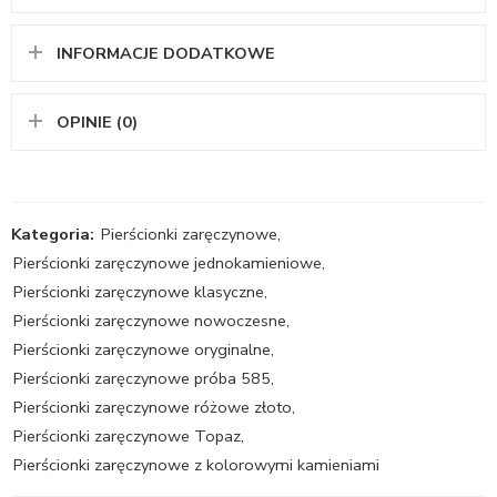
INFORMACJE DODATKOWE
OPINIE (0)
Kategoria:
Pierścionki zaręczynowe
,
Pierścionki zaręczynowe jednokamieniowe
,
Pierścionki zaręczynowe klasyczne
,
Pierścionki zaręczynowe nowoczesne
,
Pierścionki zaręczynowe oryginalne
,
Pierścionki zaręczynowe próba 585
,
Pierścionki zaręczynowe różowe złoto
,
Pierścionki zaręczynowe Topaz
,
Pierścionki zaręczynowe z kolorowymi kamieniami