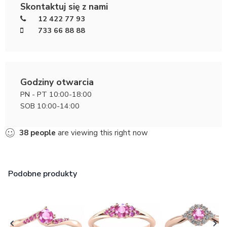
Skontaktuj się z nami
12 422 77 93
733 66 88 88
Godziny otwarcia
PN - PT 10:00-18:00
SOB 10:00-14:00
38
people
are viewing this right now
Podobne produkty