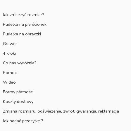
Jak zmierzyć rozmiar?
Pudełka na pierścionek
Pudełka na obrączki
Grawer
4 kroki
Co nas wyróżnia?
Pomoc
Wideo
Formy płatności
Koszty dostawy
Zmiana rozmiaru, odświeżenie, zwrot, gwarancja, reklamacja
Jak nadać przesyłkę ?