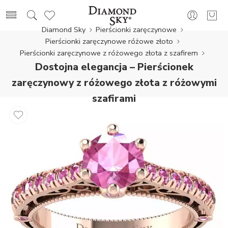
Diamond Sky
Pierścionki zaręczynowe
Pierścionki zaręczynowe różowe złoto
Pierścionki zaręczynowe z różowego złota z szafirem
Dostojna elegancja – Pierścionek
zaręczynowy z różowego złota z różowymi
szafirami