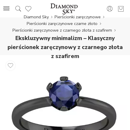
Diamond Sky
Pierścionki zaręczynowe
Pierścionki zaręczynowe czarne złoto
Pierścionki zaręczynowe z czarnego złota z szafirem
Ekskluzywny minimalizm – Klasyczny
pierścionek zaręczynowy z czarnego złota
z szafirem