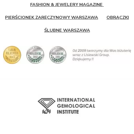
FASHION & JEWELERY MAGAZINE
PIERŚCIONEK ZARĘCZYNOWY WARSZAWA
OBRĄCZKI
ŚLUBNE WARSZAWA