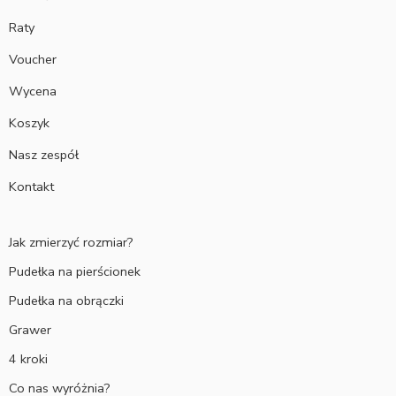
Raty
Voucher
Wycena
Koszyk
Nasz zespół
Kontakt
Jak zmierzyć rozmiar?
Pudełka na pierścionek
Pudełka na obrączki
Grawer
4 kroki
Co nas wyróżnia?