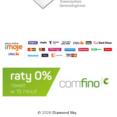
© 2026
Diamond Sky