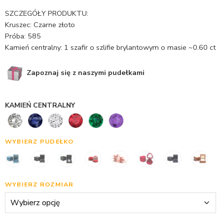
SZCZEGÓŁY PRODUKTU:
Kruszec: Czarne złoto
Próba: 585
Kamień centralny: 1 szafir o szlifie brylantowym o masie ~0.60 ct
Zapoznaj się z naszymi pudełkami
KAMIEŃ CENTRALNY
WYBIERZ PUDEŁKO
WYBIERZ ROZMIAR