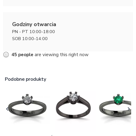
Godziny otwarcia
PN - PT 10:00-18:00
SOB 10:00-14:00
45
people
are viewing this right now
Podobne produkty