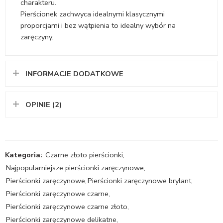
charakteru.
Pierścionek zachwyca idealnymi klasycznymi
proporcjami i bez wątpienia to idealny wybór na
zaręczyny.
INFORMACJE DODATKOWE
OPINIE (2)
Kategoria:
Czarne złoto pierścionki
,
Najpopularniejsze pierścionki zaręczynowe
,
Pierścionki zaręczynowe
,
Pierścionki zaręczynowe brylant
,
Pierścionki zaręczynowe czarne
,
Pierścionki zaręczynowe czarne złoto
,
Pierścionki zaręczynowe delikatne
,