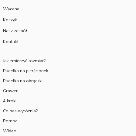
Wycena
Koszyk
Nasz zespół
Kontakt
Jak zmierzyć rozmiar?
Pudełka na pierścionek
Pudełka na obrączki
Grawer
4 kroki
Co nas wyróżnia?
Pomoc
Wideo