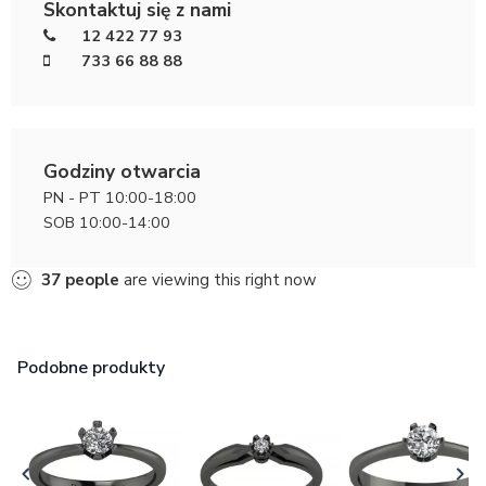
Skontaktuj się z nami
12 422 77 93
733 66 88 88
Godziny otwarcia
PN - PT 10:00-18:00
SOB 10:00-14:00
37
people
are viewing this right now
Podobne produkty