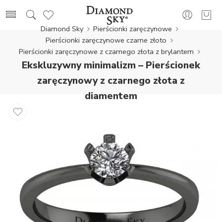
Diamond Sky
Pierścionki zaręczynowe
Pierścionki zaręczynowe czarne złoto
Pierścionki zaręczynowe z czarnego złota z brylantem
Ekskluzywny minimalizm – Pierścionek
zaręczynowy z czarnego złota z
diamentem