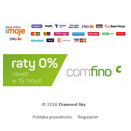
© 2026
Diamond Sky
Polityka prywatności
Regulamin