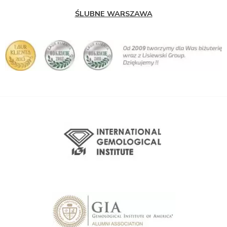
ŚLUBNE WARSZAWA