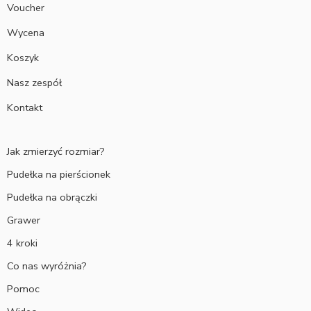
Voucher
Wycena
Koszyk
Nasz zespół
Kontakt
Jak zmierzyć rozmiar?
Pudełka na pierścionek
Pudełka na obrączki
Grawer
4 kroki
Co nas wyróżnia?
Pomoc