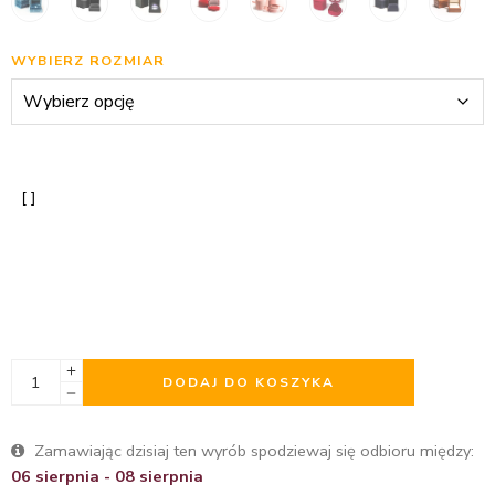
WYBIERZ ROZMIAR
DODAJ DO KOSZYKA
Zamawiając dzisiaj ten wyrób spodziewaj się odbioru między:
06 sierpnia - 08 sierpnia