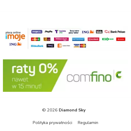
© 2026
Diamond Sky
Polityka prywatności
Regulamin