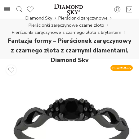
Diamond Sky
Pierścionki zaręczynowe
Pierścionki zaręczynowe czarne złoto
Pierścionki zaręczynowe z czarnego złota z brylantem
Fantazja formy – Pierścionek zaręczynowy
z czarnego złota z czarnymi diamentami,
Diamond Sky
PROMOCJA