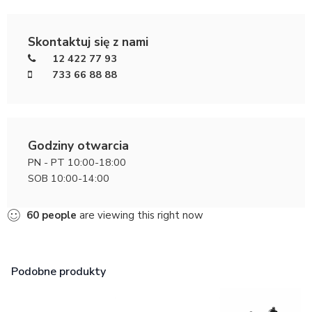
Skontaktuj się z nami
12 422 77 93
733 66 88 88
Godziny otwarcia
PN - PT 10:00-18:00
SOB 10:00-14:00
60
people
are viewing this right now
Podobne produkty