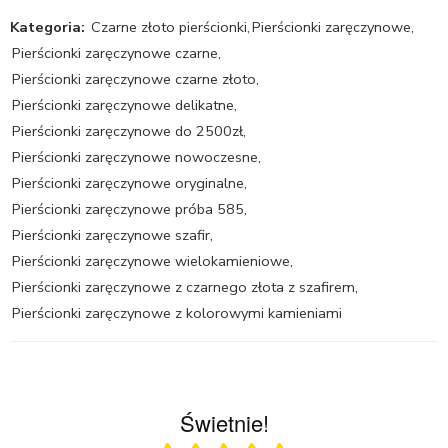
Kategoria:
Czarne złoto pierścionki
,
Pierścionki zaręczynowe
,
Pierścionki zaręczynowe czarne
,
Pierścionki zaręczynowe czarne złoto
,
Pierścionki zaręczynowe delikatne
,
Pierścionki zaręczynowe do 2500zł
,
Pierścionki zaręczynowe nowoczesne
,
Pierścionki zaręczynowe oryginalne
,
Pierścionki zaręczynowe próba 585
,
Pierścionki zaręczynowe szafir
,
Pierścionki zaręczynowe wielokamieniowe
,
Pierścionki zaręczynowe z czarnego złota z szafirem
,
Pierścionki zaręczynowe z kolorowymi kamieniami
Świetnie!