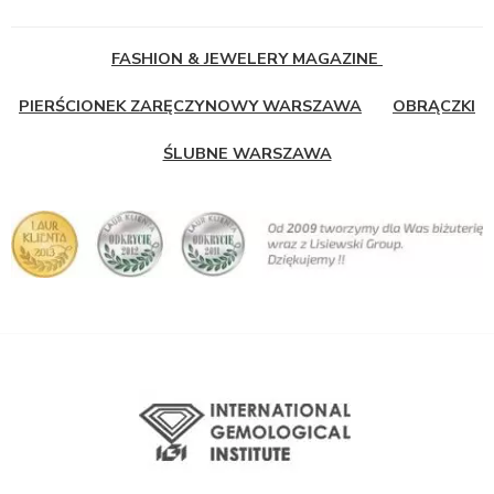
FASHION & JEWELERY MAGAZINE
PIERŚCIONEK ZARĘCZYNOWY WARSZAWA
OBRĄCZKI
ŚLUBNE WARSZAWA