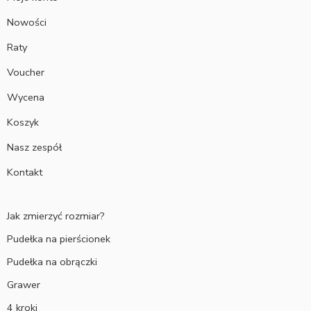
Nowości
Raty
Voucher
Wycena
Koszyk
Nasz zespół
Kontakt
Jak zmierzyć rozmiar?
Pudełka na pierścionek
Pudełka na obrączki
Grawer
4 kroki