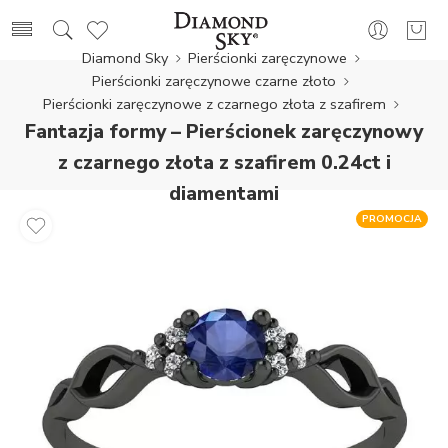
Diamond Sky
Pierścionki zaręczynowe
Pierścionki zaręczynowe czarne złoto
Pierścionki zaręczynowe z czarnego złota z szafirem
Fantazja formy – Pierścionek zaręczynowy
z czarnego złota z szafirem 0.24ct i
diamentami
PROMOCJA