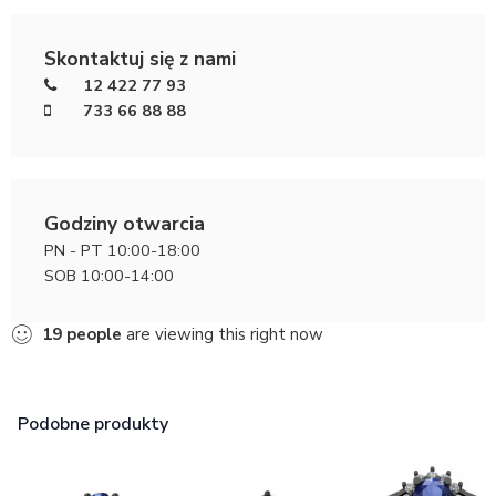
Skontaktuj się z nami
12 422 77 93
733 66 88 88
Godziny otwarcia
PN - PT 10:00-18:00
SOB 10:00-14:00
19
people
are viewing this right now
Podobne produkty