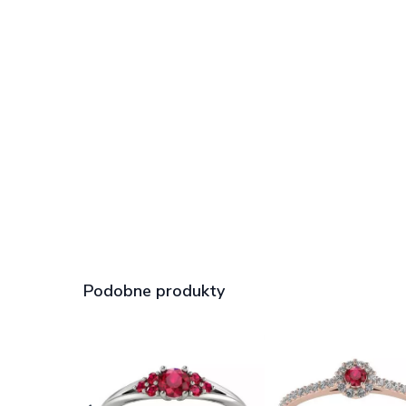
Podobne produkty