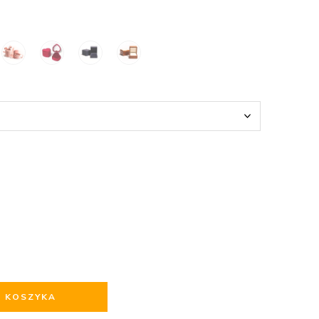
O KOSZYKA