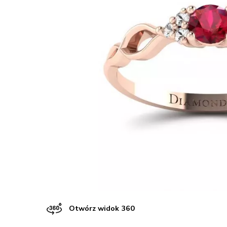
Otwórz widok 360