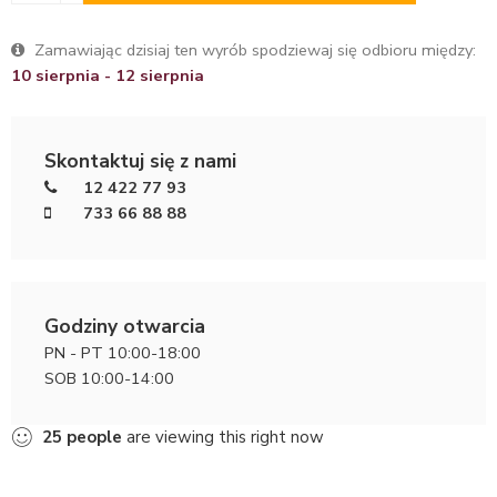
Zamawiając dzisiaj ten wyrób spodziewaj się odbioru między:
10 sierpnia - 12 sierpnia
Skontaktuj się z nami
12 422 77 93
733 66 88 88
Godziny otwarcia
PN - PT 10:00-18:00
SOB 10:00-14:00
25
people
are viewing this right now