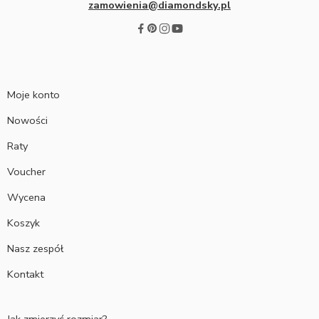
zamowienia@diamondsky.pl
Moje konto
Nowości
Raty
Voucher
Wycena
Koszyk
Nasz zespół
Kontakt