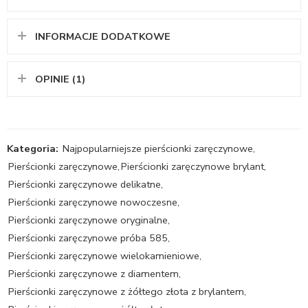
INFORMACJE DODATKOWE
OPINIE (1)
Kategoria:
Najpopularniejsze pierścionki zaręczynowe
,
Pierścionki zaręczynowe
,
Pierścionki zaręczynowe brylant
,
Pierścionki zaręczynowe delikatne
,
Pierścionki zaręczynowe nowoczesne
,
Pierścionki zaręczynowe oryginalne
,
Pierścionki zaręczynowe próba 585
,
Pierścionki zaręczynowe wielokamieniowe
,
Pierścionki zaręczynowe z diamentem
,
Pierścionki zaręczynowe z żółtego złota z brylantem
,