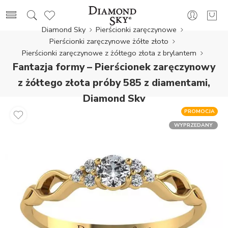
Diamond Sky
Pierścionki zaręczynowe
Pierścionki zaręczynowe żółte złoto
Pierścionki zaręczynowe z żółtego złota z brylantem
Fantazja formy – Pierścionek zaręczynowy
z żółtego złota próby 585 z diamentami,
Diamond Sky
PROMOCJA
WYPRZEDANY