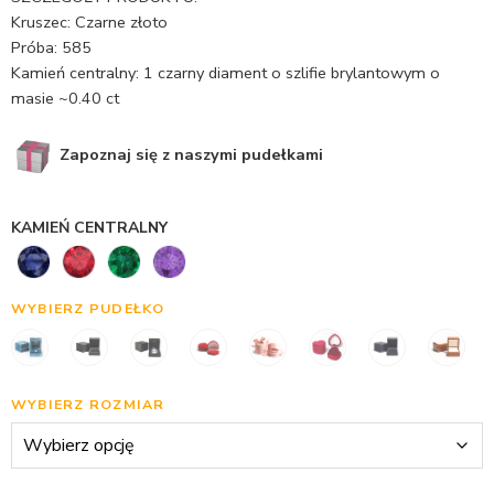
Kruszec: Czarne złoto
Próba: 585
Kamień centralny: 1 czarny diament o szlifie brylantowym o
masie ~0.40 ct
Zapoznaj się z naszymi pudełkami
KAMIEŃ CENTRALNY
WYBIERZ PUDEŁKO
WYBIERZ ROZMIAR