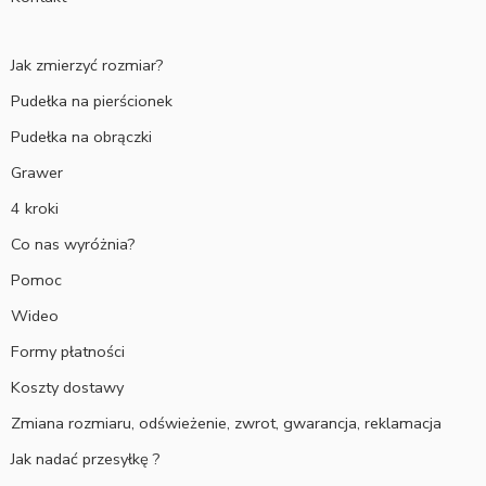
Jak zmierzyć rozmiar?
Pudełka na pierścionek
Pudełka na obrączki
Grawer
4 kroki
Co nas wyróżnia?
Pomoc
Wideo
Formy płatności
Koszty dostawy
Zmiana rozmiaru, odświeżenie, zwrot, gwarancja, reklamacja
Jak nadać przesyłkę ?