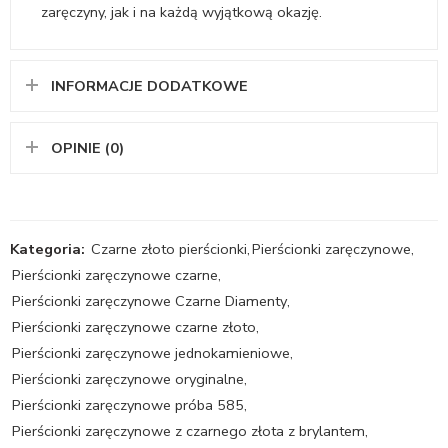
zaręczyny, jak i na każdą wyjątkową okazję.
INFORMACJE DODATKOWE
OPINIE (0)
Kategoria:
Czarne złoto pierścionki
,
Pierścionki zaręczynowe
,
Pierścionki zaręczynowe czarne
,
Pierścionki zaręczynowe Czarne Diamenty
,
Pierścionki zaręczynowe czarne złoto
,
Pierścionki zaręczynowe jednokamieniowe
,
Pierścionki zaręczynowe oryginalne
,
Pierścionki zaręczynowe próba 585
,
Pierścionki zaręczynowe z czarnego złota z brylantem
,