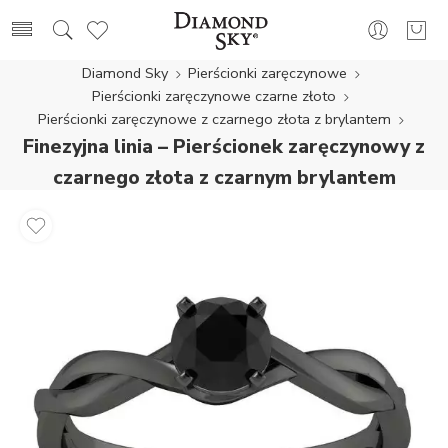
Diamond Sky
Pierścionki zaręczynowe
Pierścionki zaręczynowe czarne złoto
Pierścionki zaręczynowe z czarnego złota z brylantem
Finezyjna linia – Pierścionek zaręczynowy z
czarnego złota z czarnym brylantem