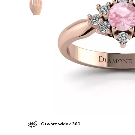
Otwórz widok 360