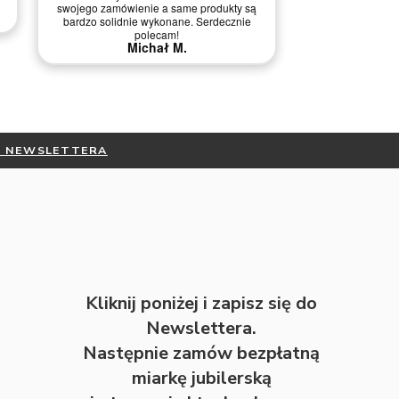
DO NEWSLETTERA
Kliknij poniżej i zapisz się do
Newslettera.
Następnie zamów bezpłatną
miarkę jubilerską