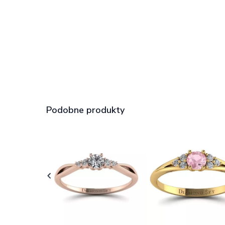
Podobne produkty