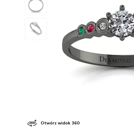
Otwórz widok 360