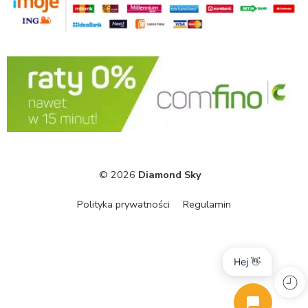
© 2026
Diamond Sky
Polityka prywatności
Regulamin