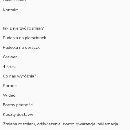
Kontakt
Jak zmierzyć rozmiar?
Pudełka na pierścionek
Pudełka na obrączki
Grawer
4 kroki
Co nas wyróżnia?
Pomoc
Wideo
Formy płatności
Koszty dostawy
Zmiana rozmiaru, odświeżenie, zwrot, gwarancja, reklamacja