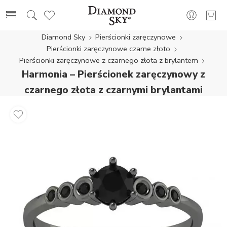
Diamond Sky
Pierścionki zaręczynowe
Pierścionki zaręczynowe czarne złoto
Pierścionki zaręczynowe z czarnego złota z brylantem
Harmonia – Pierścionek zaręczynowy z
czarnego złota z czarnymi brylantami