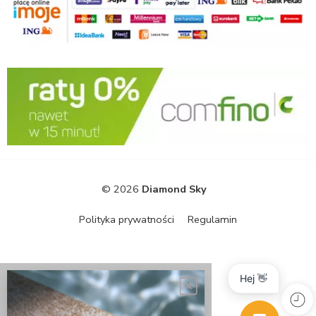
© 2026
Diamond Sky
Polityka prywatności
Regulamin