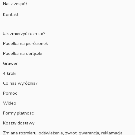
Nasz zespół
Kontakt
Jak zmierzyć rozmiar?
Pudełka na pierścionek
Pudełka na obrączki
Grawer
4 kroki
Co nas wyróżnia?
Pomoc
Wideo
Formy płatności
Koszty dostawy
Zmiana rozmiaru, odświeżenie, zwrot, gwarancja, reklamacja