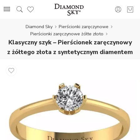
Diamond Sky
Pierścionki zaręczynowe
Pierścionki zaręczynowe żółte złoto
Klasyczny szyk – Pierścionek zaręczynowy
z żółtego złota z syntetycznym diamentem