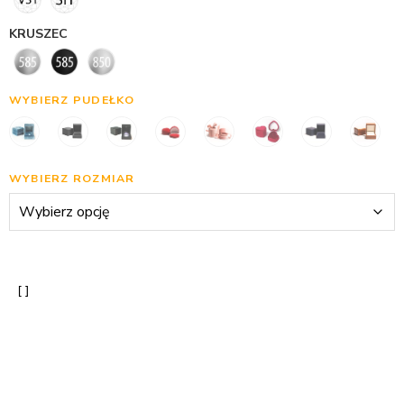
KRUSZEC
WYBIERZ PUDEŁKO
WYBIERZ ROZMIAR