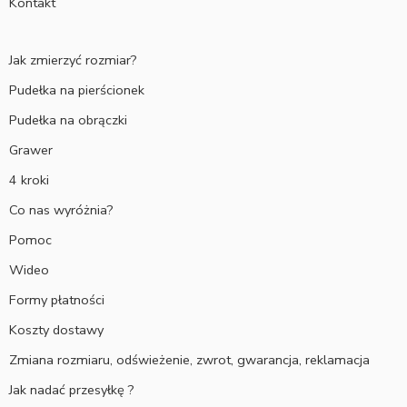
Kontakt
Jak zmierzyć rozmiar?
Pudełka na pierścionek
Pudełka na obrączki
Grawer
4 kroki
Co nas wyróżnia?
Pomoc
Wideo
Formy płatności
Koszty dostawy
Zmiana rozmiaru, odświeżenie, zwrot, gwarancja, reklamacja
Jak nadać przesyłkę ?