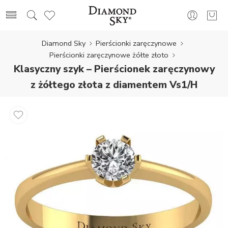
Diamond Sky
Pierścionki zaręczynowe
Pierścionki zaręczynowe żółte złoto
Klasyczny szyk – Pierścionek zaręczynowy
z żółtego złota z diamentem Vs1/H