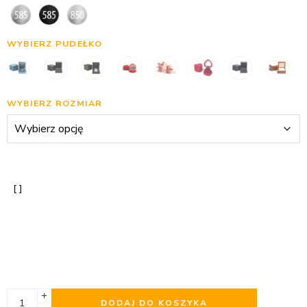
WYBIERZ PUDEŁKO
WYBIERZ ROZMIAR
DODAJ DO KOSZYKA