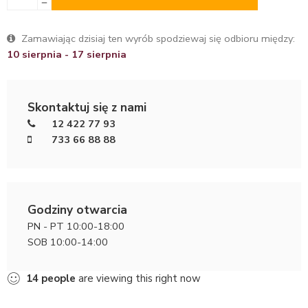
Zamawiając dzisiaj ten wyrób spodziewaj się odbioru między:
10 sierpnia - 17 sierpnia
Skontaktuj się z nami
12 422 77 93
733 66 88 88
Godziny otwarcia
PN - PT 10:00-18:00
SOB 10:00-14:00
14
people
are viewing this right now