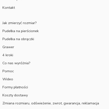
Kontakt
Jak zmierzyć rozmiar?
Pudełka na pierścionek
Pudełka na obrączki
Grawer
4 kroki
Co nas wyróżnia?
Pomoc
Wideo
Formy płatności
Koszty dostawy
Zmiana rozmiaru, odświeżenie, zwrot, gwarancja, reklamacja