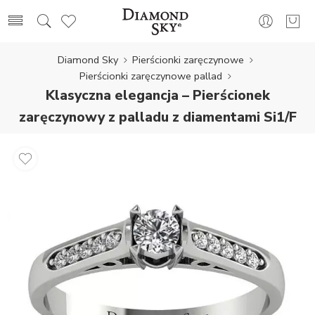
Diamond Sky
Pierścionki zaręczynowe
Pierścionki zaręczynowe pallad
Klasyczna elegancja – Pierścionek
zaręczynowy z palladu z diamentami Si1/F