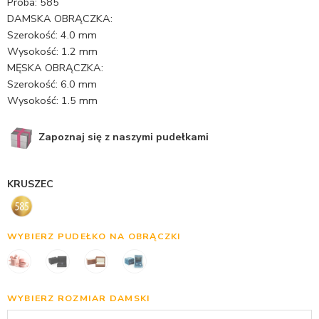
Próba: 585
DAMSKA OBRĄCZKA:
Szerokość: 4.0 mm
Wysokość: 1.2 mm
MĘSKA OBRĄCZKA:
Szerokość: 6.0 mm
Wysokość: 1.5 mm
Zapoznaj się z naszymi pudełkami
KRUSZEC
WYBIERZ PUDEŁKO NA OBRĄCZKI
WYBIERZ ROZMIAR DAMSKI