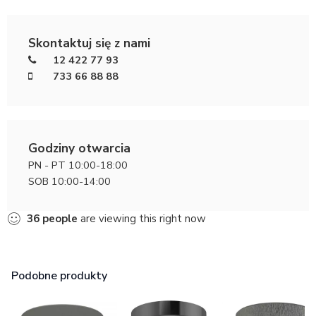
Skontaktuj się z nami
12 422 77 93
733 66 88 88
Godziny otwarcia
PN - PT 10:00-18:00
SOB 10:00-14:00
36
people
are viewing this right now
Podobne produkty