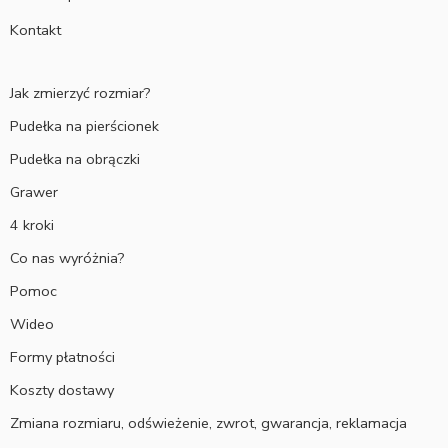
Kontakt
Jak zmierzyć rozmiar?
Pudełka na pierścionek
Pudełka na obrączki
Grawer
4 kroki
Co nas wyróżnia?
Pomoc
Wideo
Formy płatności
Koszty dostawy
Zmiana rozmiaru, odświeżenie, zwrot, gwarancja, reklamacja