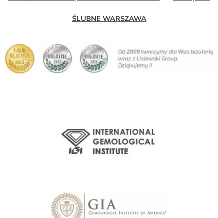
ŚLUBNE WARSZAWA