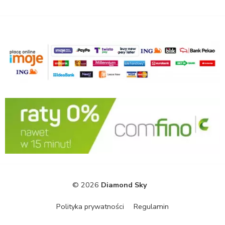
© 2026
Diamond Sky
Polityka prywatności
Regulamin