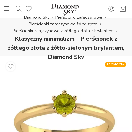
Diamond Sky
Pierścionki zaręczynowe
Pierścionki zaręczynowe żółte złoto
Pierścionki zaręczynowe z żółtego złota z brylantem
Klasyczny minimalizm – Pierścionek z
żółtego złota z żółto-zielonym brylantem,
Diamond Sky
PROMOCJA