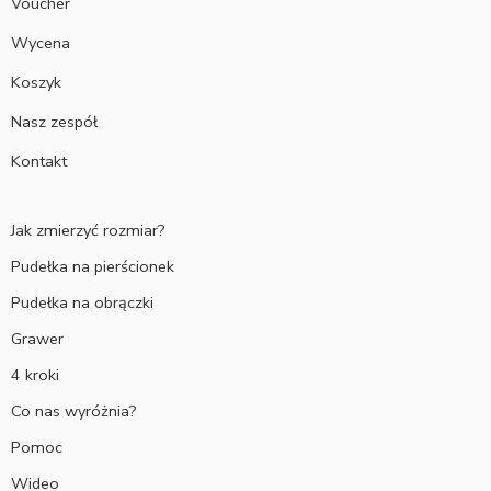
Voucher
Wycena
Koszyk
Nasz zespół
Kontakt
Jak zmierzyć rozmiar?
Pudełka na pierścionek
Pudełka na obrączki
Grawer
4 kroki
Co nas wyróżnia?
Pomoc
Wideo