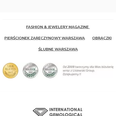
FASHION & JEWELERY MAGAZINE
PIERŚCIONEK ZARĘCZYNOWY WARSZAWA
OBRĄCZKI
ŚLUBNE WARSZAWA