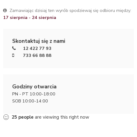
Zamawiając dzisiaj ten wyrób spodziewaj się odbioru między:
17 sierpnia - 24 sierpnia
Skontaktuj się z nami
12 422 77 93
733 66 88 88
Godziny otwarcia
PN - PT 10:00-18:00
SOB 10:00-14:00
25
people
are viewing this right now