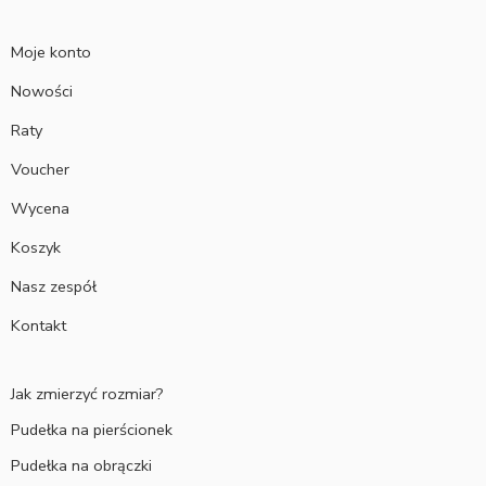
Moje konto
Nowości
Raty
Voucher
Wycena
Koszyk
Nasz zespół
Kontakt
Jak zmierzyć rozmiar?
Pudełka na pierścionek
Pudełka na obrączki