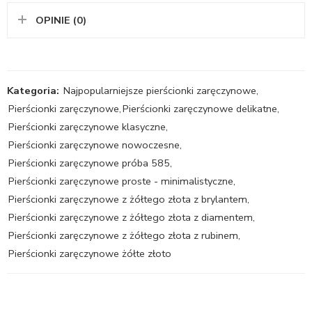
OPINIE (0)
Kategoria:
Najpopularniejsze pierścionki zaręczynowe
,
Pierścionki zaręczynowe
,
Pierścionki zaręczynowe delikatne
,
Pierścionki zaręczynowe klasyczne
,
Pierścionki zaręczynowe nowoczesne
,
Pierścionki zaręczynowe próba 585
,
Pierścionki zaręczynowe proste - minimalistyczne
,
Pierścionki zaręczynowe z żółtego złota z brylantem
,
Pierścionki zaręczynowe z żółtego złota z diamentem
,
Pierścionki zaręczynowe z żółtego złota z rubinem
,
Pierścionki zaręczynowe żółte złoto