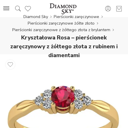
Diamond Sky
Pierścionki zaręczynowe
Pierścionki zaręczynowe żółte złoto
Pierścionki zaręczynowe z żółtego złota z brylantem
Kryształowa Rosa – pierścionek
zaręczynowy z żółtego złota z rubinem i
diamentami