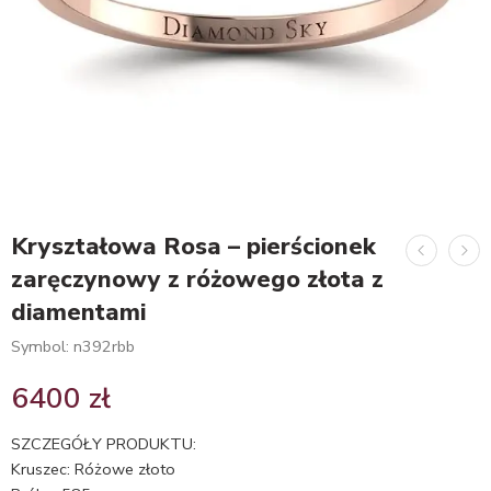
Kryształowa Rosa – pierścionek
zaręczynowy z różowego złota z
diamentami
Symbol: n392rbb
6400
zł
SZCZEGÓŁY PRODUKTU:
Kruszec: Różowe złoto