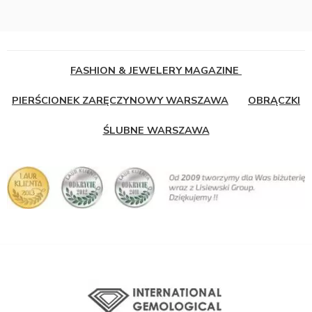
FASHION & JEWELERY MAGAZINE
PIERŚCIONEK ZARĘCZYNOWY WARSZAWA
OBRĄCZKI
ŚLUBNE WARSZAWA