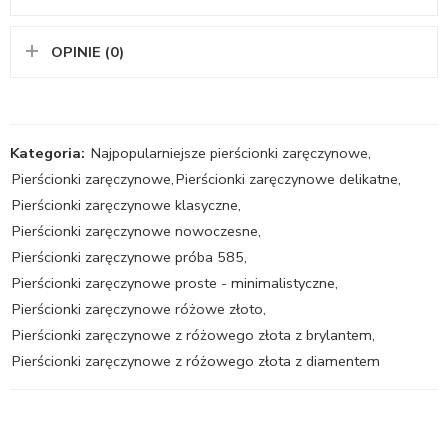
OPINIE (0)
Kategoria:
Najpopularniejsze pierścionki zaręczynowe
,
Pierścionki zaręczynowe
,
Pierścionki zaręczynowe delikatne
,
Pierścionki zaręczynowe klasyczne
,
Pierścionki zaręczynowe nowoczesne
,
Pierścionki zaręczynowe próba 585
,
Pierścionki zaręczynowe proste - minimalistyczne
,
Pierścionki zaręczynowe różowe złoto
,
Pierścionki zaręczynowe z różowego złota z brylantem
,
Pierścionki zaręczynowe z różowego złota z diamentem