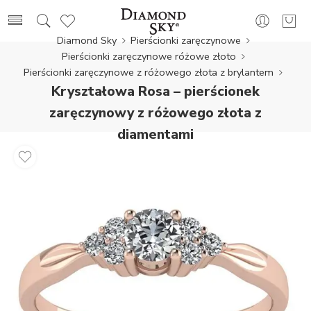
Diamond Sky
Pierścionki zaręczynowe
Pierścionki zaręczynowe różowe złoto
Pierścionki zaręczynowe z różowego złota z brylantem
Kryształowa Rosa – pierścionek
zaręczynowy z różowego złota z
diamentami