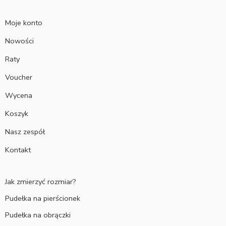
Moje konto
Nowości
Raty
Voucher
Wycena
Koszyk
Nasz zespół
Kontakt
Jak zmierzyć rozmiar?
Pudełka na pierścionek
Pudełka na obrączki