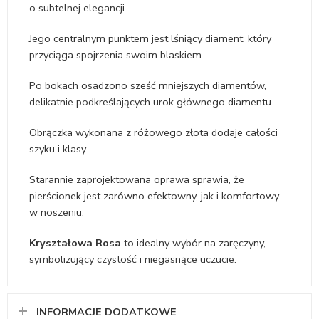
o subtelnej elegancji.
Jego centralnym punktem jest lśniący diament, który
przyciąga spojrzenia swoim blaskiem.
Po bokach osadzono sześć mniejszych diamentów,
delikatnie podkreślających urok głównego diamentu.
Obrączka wykonana z różowego złota dodaje całości
szyku i klasy.
Starannie zaprojektowana oprawa sprawia, że
pierścionek jest zarówno efektowny, jak i komfortowy
w noszeniu.
Kryształowa Rosa
to idealny wybór na zaręczyny,
symbolizujący czystość i niegasnące uczucie.
INFORMACJE DODATKOWE