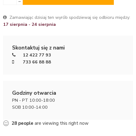
Zamawiając dzisiaj ten wyrób spodziewaj się odbioru między:
17 sierpnia - 24 sierpnia
Skontaktuj się z nami
12 422 77 93
733 66 88 88
Godziny otwarcia
PN - PT 10:00-18:00
SOB 10:00-14:00
28
people
are viewing this right now