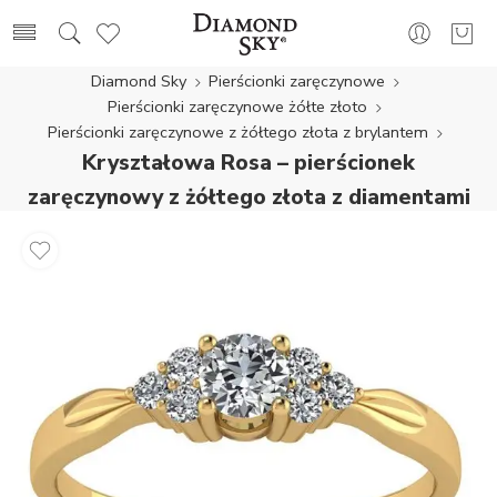
Diamond Sky
Pierścionki zaręczynowe
Pierścionki zaręczynowe żółte złoto
Pierścionki zaręczynowe z żółtego złota z brylantem
Kryształowa Rosa – pierścionek
zaręczynowy z żółtego złota z diamentami