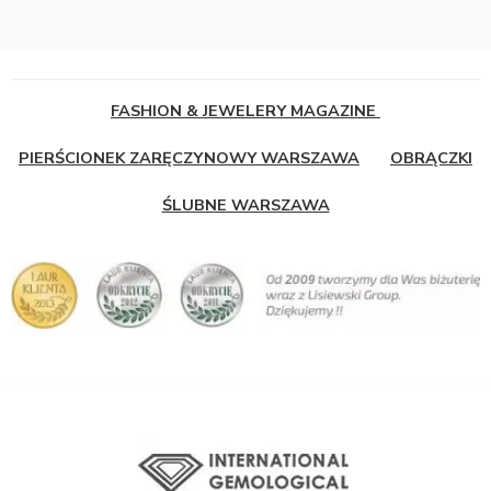
FASHION & JEWELERY MAGAZINE
PIERŚCIONEK ZARĘCZYNOWY WARSZAWA
OBRĄCZKI
ŚLUBNE WARSZAWA