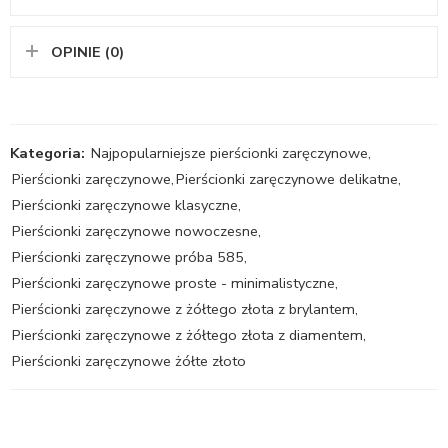
OPINIE (0)
Kategoria:
Najpopularniejsze pierścionki zaręczynowe
,
Pierścionki zaręczynowe
,
Pierścionki zaręczynowe delikatne
,
Pierścionki zaręczynowe klasyczne
,
Pierścionki zaręczynowe nowoczesne
,
Pierścionki zaręczynowe próba 585
,
Pierścionki zaręczynowe proste - minimalistyczne
,
Pierścionki zaręczynowe z żółtego złota z brylantem
,
Pierścionki zaręczynowe z żółtego złota z diamentem
,
Pierścionki zaręczynowe żółte złoto