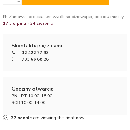
Zamawiając dzisiaj ten wyrób spodziewaj się odbioru między:
17 sierpnia - 24 sierpnia
Skontaktuj się z nami
12 422 77 93
733 66 88 88
Godziny otwarcia
PN - PT 10:00-18:00
SOB 10:00-14:00
32
people
are viewing this right now