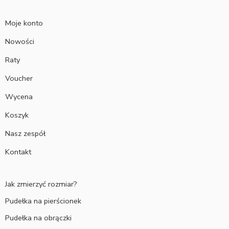
Moje konto
Nowości
Raty
Voucher
Wycena
Koszyk
Nasz zespół
Kontakt
Jak zmierzyć rozmiar?
Pudełka na pierścionek
Pudełka na obrączki