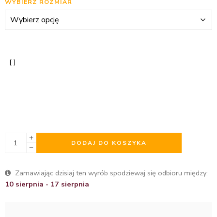
WYBIERZ ROZMIAR
DODAJ DO KOSZYKA
Zamawiając dzisiaj ten wyrób spodziewaj się odbioru między:
10 sierpnia - 17 sierpnia