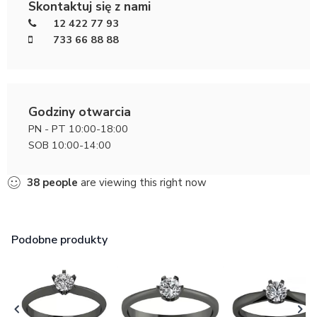
Skontaktuj się z nami
12 422 77 93
733 66 88 88
Godziny otwarcia
PN - PT 10:00-18:00
SOB 10:00-14:00
38
people
are viewing this right now
Podobne produkty