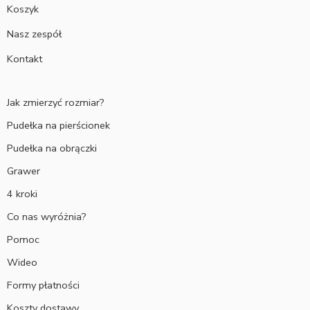
Koszyk
Nasz zespół
Kontakt
Jak zmierzyć rozmiar?
Pudełka na pierścionek
Pudełka na obrączki
Grawer
4 kroki
Co nas wyróżnia?
Pomoc
Wideo
Formy płatności
Koszty dostawy