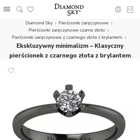
Diamond Sky
Pierścionki zaręczynowe
Pierścionki zaręczynowe czarne złoto
Pierścionki zaręczynowe z czarnego złota z brylantem
Ekskluzywny minimalizm – Klasyczny
pierścionek z czarnego złota z brylantem