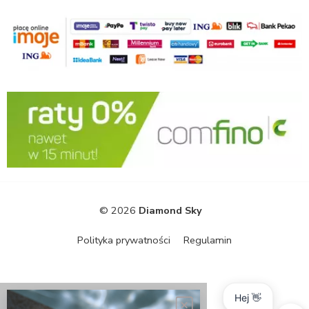
© 2026
Diamond Sky
Polityka prywatności
Regulamin