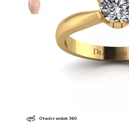
Otwórz widok 360