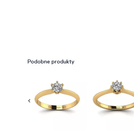
Podobne produkty