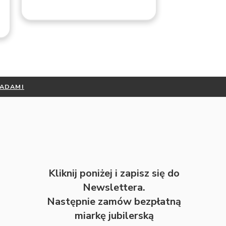
RADAMI
Kliknij poniżej i zapisz się do
Newslettera.
Następnie zamów bezpłatną
miarkę jubilerską