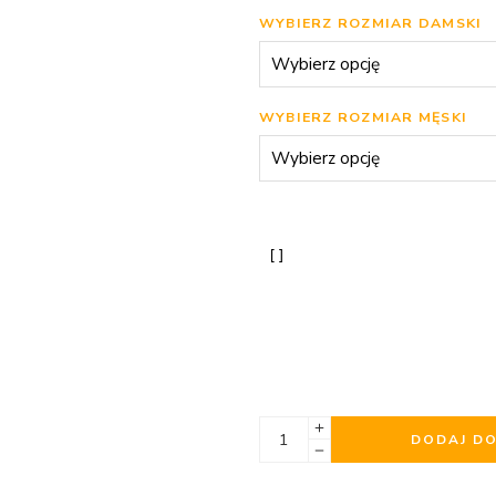
WYBIERZ ROZMIAR DAMSKI
WYBIERZ ROZMIAR MĘSKI
DODAJ D