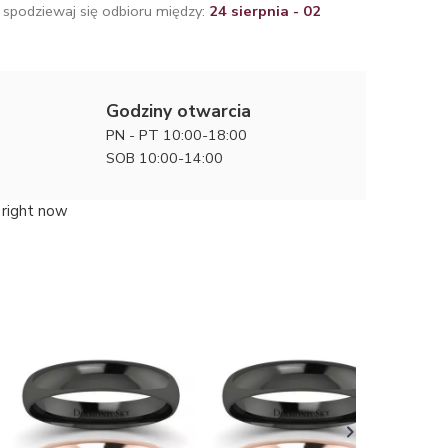
 spodziewaj się odbioru między:
24 sierpnia - 02
Godziny otwarcia
PN - PT 10:00-18:00
SOB 10:00-14:00
 right now