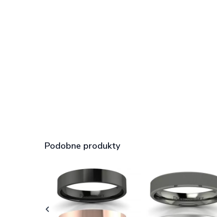
Podobne produkty