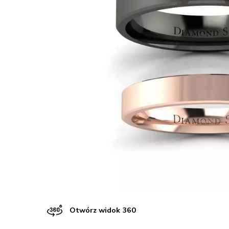
Otwórz widok 360