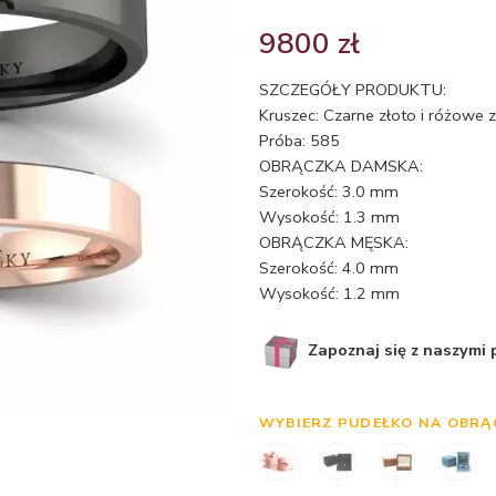
9800
zł
SZCZEGÓŁY PRODUKTU:
Kruszec: Czarne złoto i różowe 
Próba: 585
OBRĄCZKA DAMSKA:
Szerokość: 3.0 mm
Wysokość: 1.3 mm
OBRĄCZKA MĘSKA:
Szerokość: 4.0 mm
Wysokość: 1.2 mm
Zapoznaj się z naszymi
WYBIERZ PUDEŁKO NA OBRĄ