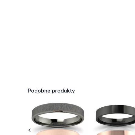
Podobne produkty