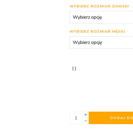
WYBIERZ ROZMIAR DAMSKI
WYBIERZ ROZMIAR MĘSKI
DODAJ D