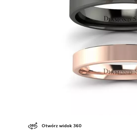
Otwórz widok 360