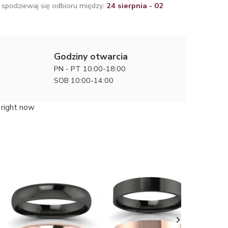
 spodziewaj się odbioru między:
24 sierpnia - 02
Godziny otwarcia
PN - PT 10:00-18:00
SOB 10:00-14:00
right now