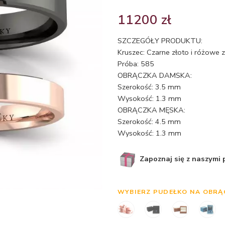
11200
zł
SZCZEGÓŁY PRODUKTU:
Kruszec: Czarne złoto i różowe 
Próba: 585
OBRĄCZKA DAMSKA:
Szerokość: 3.5 mm
Wysokość: 1.3 mm
OBRĄCZKA MĘSKA:
Szerokość: 4.5 mm
Wysokość: 1.3 mm
Zapoznaj się z naszymi
WYBIERZ PUDEŁKO NA OBRĄ