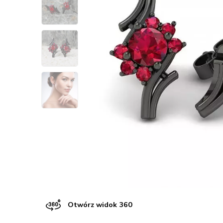
Otwórz widok 360