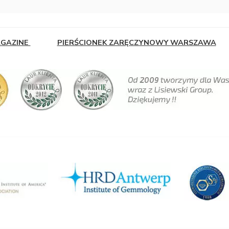
AGAZINE
PIERŚCIONEK ZARĘCZYNOWY WARSZAWA