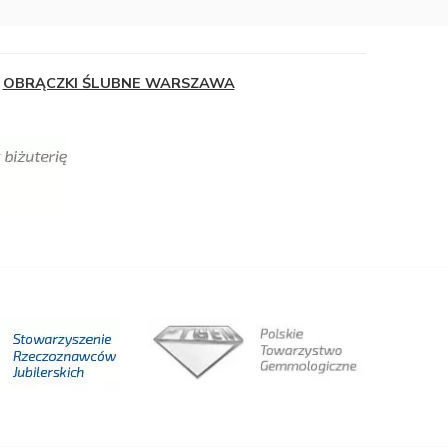
OBRĄCZKI ŚLUBNE WARSZAWA