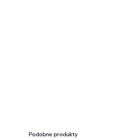
Podobne produkty