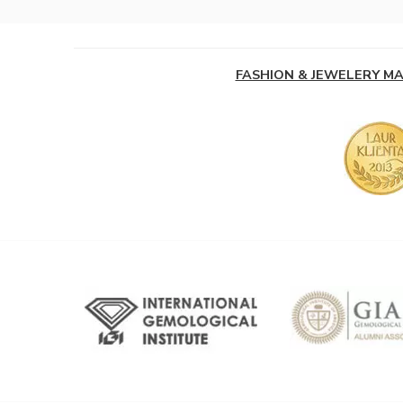
FASHION & JEWELERY M