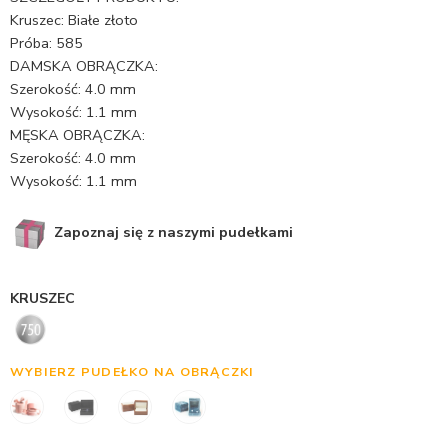
Kruszec: Białe złoto
Próba: 585
DAMSKA OBRĄCZKA:
Szerokość: 4.0 mm
Wysokość: 1.1 mm
MĘSKA OBRĄCZKA:
Szerokość: 4.0 mm
Wysokość: 1.1 mm
Zapoznaj się z naszymi pudełkami
KRUSZEC
WYBIERZ PUDEŁKO NA OBRĄCZKI