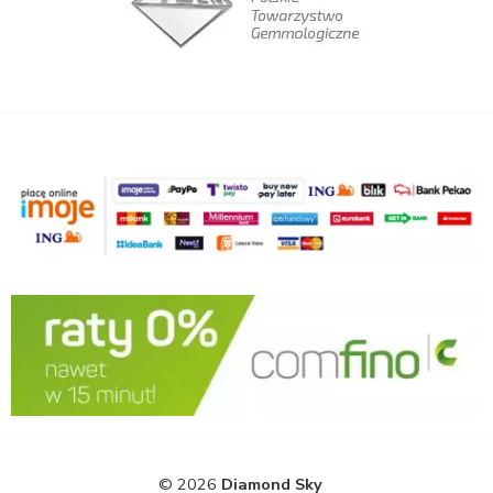
© 2026
Diamond Sky