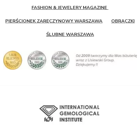
FASHION & JEWELERY MAGAZINE
PIERŚCIONEK ZARĘCZYNOWY WARSZAWA
OBRĄCZKI
ŚLUBNE WARSZAWA