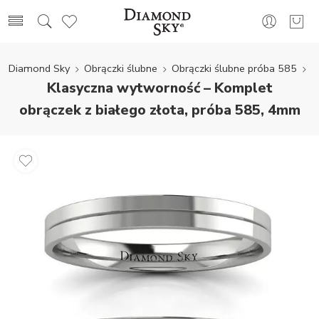
Diamond Sky
Obrączki ślubne
Obrączki ślubne próba 585
Klasyczna wytworność – Komplet
obrączek z białego złota, próba 585, 4mm