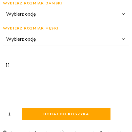
WYBIERZ ROZMIAR DAMSKI
WYBIERZ ROZMIAR MĘSKI
DODAJ DO KOSZYKA