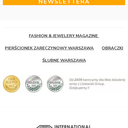
NEWSLETTERA
FASHION & JEWELERY MAGAZINE
PIERŚCIONEK ZARĘCZYNOWY WARSZAWA
OBRĄCZKI
ŚLUBNE WARSZAWA