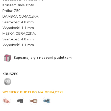
Kruszec: Białe złoto
Próba: 750
DAMSKA OBRĄCZKA:
Szerokość: 4.0 mm
Wysokość: 1.1 mm
MĘSKA OBRĄCZKA:
Szerokość: 4.0 mm
Wysokość: 1.1 mm
Zapoznaj się z naszymi pudełkami
KRUSZEC
WYBIERZ PUDEŁKO NA OBRĄCZKI