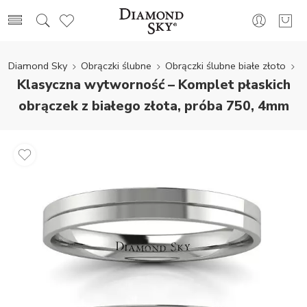
Diamond Sky
Obrączki ślubne
Obrączki ślubne białe złoto
Klasyczna wytworność – Komplet płaskich
obrączek z białego złota, próba 750, 4mm