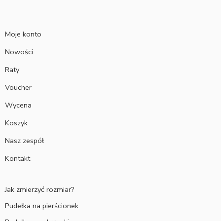
Moje konto
Nowości
Raty
Voucher
Wycena
Koszyk
Nasz zespół
Kontakt
Jak zmierzyć rozmiar?
Pudełka na pierścionek