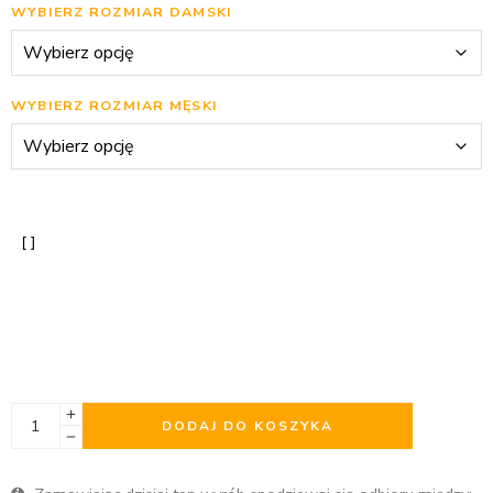
WYBIERZ ROZMIAR DAMSKI
WYBIERZ ROZMIAR MĘSKI
DODAJ DO KOSZYKA