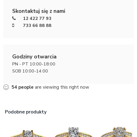
Skontaktuj się z nami
12 422 77 93
733 66 88 88
Godziny otwarcia
PN - PT 10:00-18:00
SOB 10:00-14:00
54
people
are viewing this right now
Podobne produkty