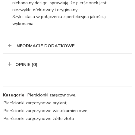
niebanalny design, sprawiają, że pierścionek jest
niezwykle efektowny i oryginalny.
Szyk i klasa w połączeniu z perfekcyjną jakością
wykonania.
INFORMACJE DODATKOWE
OPINIE (0)
Kategorie:
Pierścionki zaręczynowe
,
Pierścionki zaręczynowe brylant
,
Pierścionki zaręczynowe wielokamieniowe
,
Pierścionki zaręczynowe żółte złoto