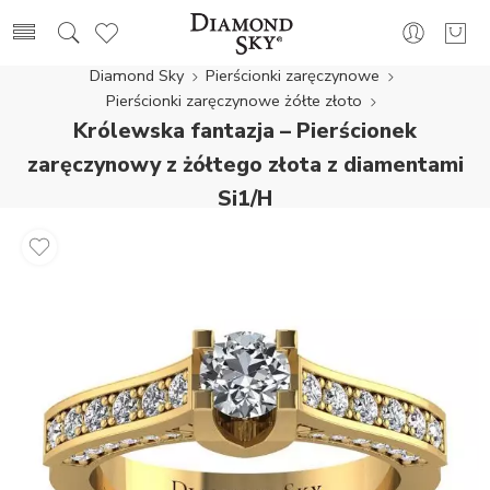
Diamond Sky
Pierścionki zaręczynowe
Pierścionki zaręczynowe żółte złoto
Królewska fantazja – Pierścionek
zaręczynowy z żółtego złota z diamentami
Si1/H