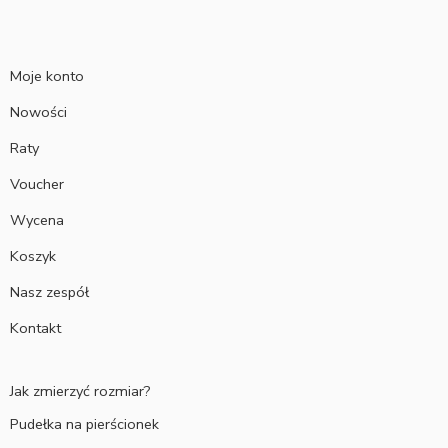
Moje konto
Nowości
Raty
Voucher
Wycena
Koszyk
Nasz zespół
Kontakt
Jak zmierzyć rozmiar?
Pudełka na pierścionek