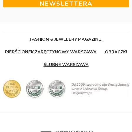
NEWSLETTERA
FASHION & JEWELERY MAGAZINE
PIERŚCIONEK ZARĘCZYNOWY WARSZAWA
OBRĄCZKI
ŚLUBNE WARSZAWA