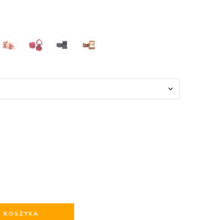
O KOSZYKA