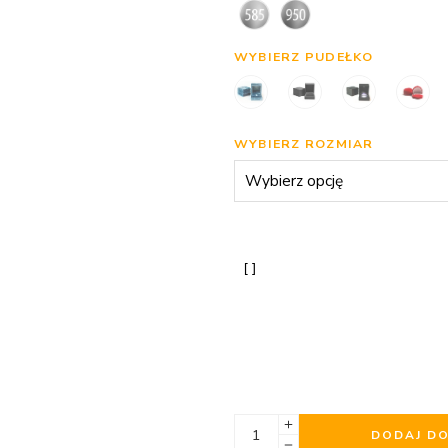
WYBIERZ PUDEŁKO
WYBIERZ ROZMIAR
DODAJ D