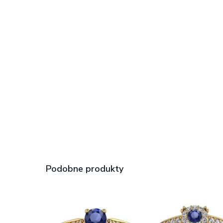
Podobne produkty