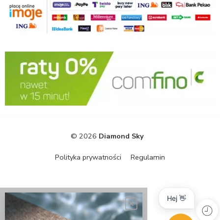
© 2026
Diamond Sky
Polityka prywatności
Regulamin