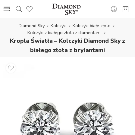
Diamond Sky
Kolczyki
Kolczyki białe złoto
Kolczyki z białego złota z diamentami
Kropla Światła – Kolczyki Diamond Sky z
białego złota z brylantami