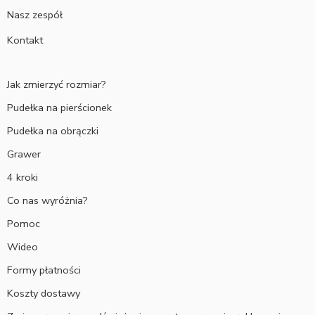
Nasz zespół
Kontakt
Jak zmierzyć rozmiar?
Pudełka na pierścionek
Pudełka na obrączki
Grawer
4 kroki
Co nas wyróżnia?
Pomoc
Wideo
Formy płatności
Koszty dostawy