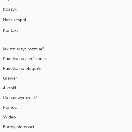
Koszyk
Nasz zespół
Kontakt
Jak zmierzyć rozmiar?
Pudełka na pierścionek
Pudełka na obrączki
Grawer
4 kroki
Co nas wyróżnia?
Pomoc
Wideo
Formy płatności