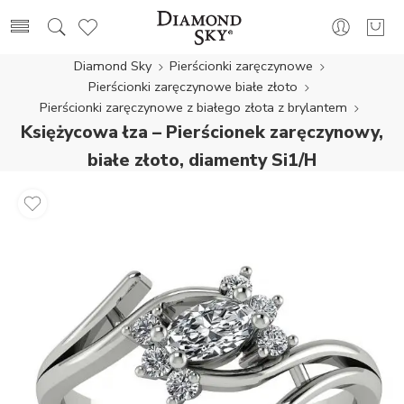
Diamond Sky
Pierścionki zaręczynowe
Pierścionki zaręczynowe białe złoto
Pierścionki zaręczynowe z białego złota z brylantem
Księżycowa łza – Pierścionek zaręczynowy,
białe złoto, diamenty Si1/H