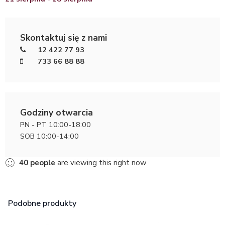
Skontaktuj się z nami
12 422 77 93
733 66 88 88
Godziny otwarcia
PN - PT 10:00-18:00
SOB 10:00-14:00
40
people
are viewing this right now
Podobne produkty