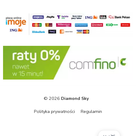
© 2026
Diamond Sky
Polityka prywatności
Regulamin