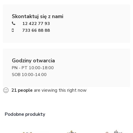
Skontaktuj się z nami
12 422 77 93
733 66 88 88
Godziny otwarcia
PN - PT 10:00-18:00
SOB 10:00-14:00
21
people
are viewing this right now
Podobne produkty