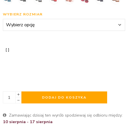
WYBIERZ ROZMIAR
DODAJ DO KOSZYKA
Zamawiając dzisiaj ten wyrób spodziewaj się odbioru między:
10 sierpnia - 17 sierpnia