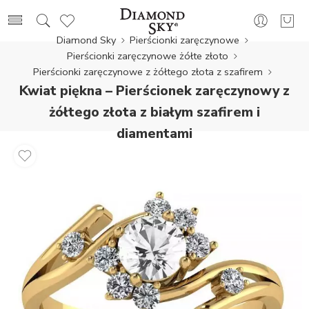
Diamond Sky
Pierścionki zaręczynowe
Pierścionki zaręczynowe żółte złoto
Pierścionki zaręczynowe z żółtego złota z szafirem
Kwiat piękna – Pierścionek zaręczynowy z
żółtego złota z białym szafirem i
diamentami