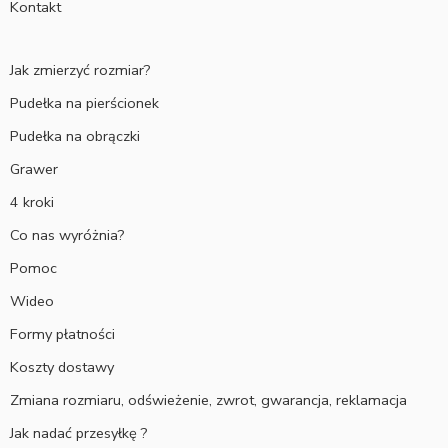
Kontakt
Jak zmierzyć rozmiar?
Pudełka na pierścionek
Pudełka na obrączki
Grawer
4 kroki
Co nas wyróżnia?
Pomoc
Wideo
Formy płatności
Koszty dostawy
Zmiana rozmiaru, odświeżenie, zwrot, gwarancja, reklamacja
Jak nadać przesyłkę ?