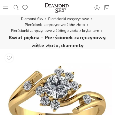
Diamond Sky
Pierścionki zaręczynowe
Pierścionki zaręczynowe żółte złoto
Pierścionki zaręczynowe z żółtego złota z brylantem
Kwiat piękna – Pierścionek zaręczynowy,
żółte złoto, diamenty