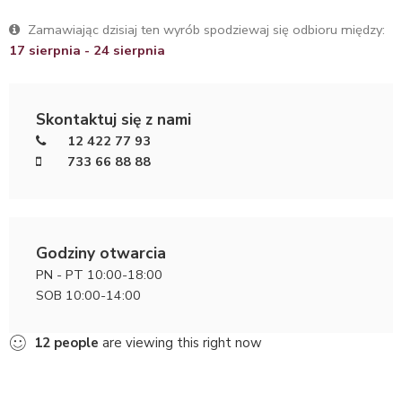
Zamawiając dzisiaj ten wyrób spodziewaj się odbioru między:
17 sierpnia - 24 sierpnia
Skontaktuj się z nami
12 422 77 93
733 66 88 88
Godziny otwarcia
PN - PT 10:00-18:00
SOB 10:00-14:00
12
people
are viewing this right now