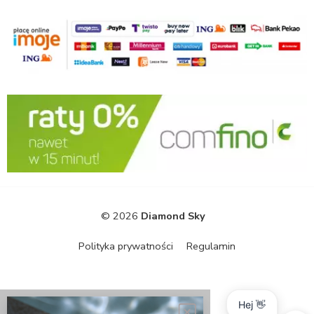
© 2026
Diamond Sky
Polityka prywatności
Regulamin