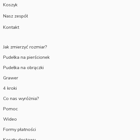
Koszyk
Nasz zespół
Kontakt
Jak zmierzyć rozmiar?
Pudełka na pierścionek
Pudełka na obrączki
Grawer
4 kroki
Co nas wyróżnia?
Pomoc
Wideo
Formy płatności
Koszty dostawy