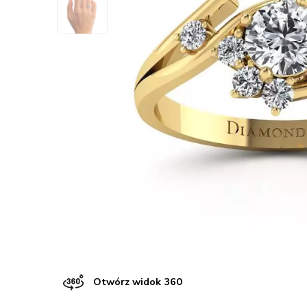
Otwórz widok 360