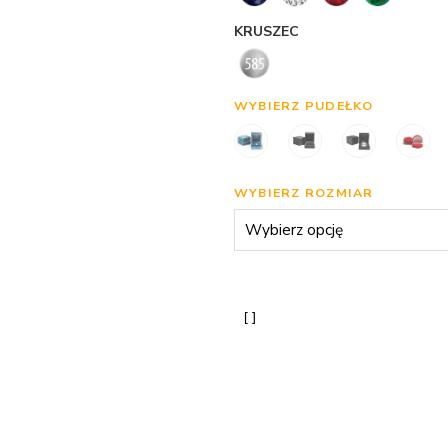
KRUSZEC
WYBIERZ PUDEŁKO
WYBIERZ ROZMIAR