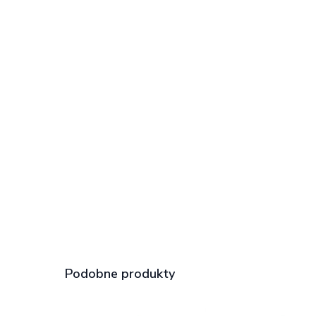
Podobne produkty