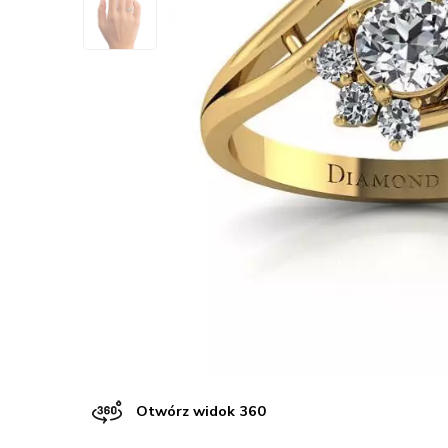
Otwórz widok 360