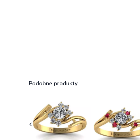
Podobne produkty