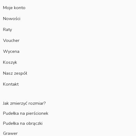
Moje konto
Nowości
Raty
Voucher
Wycena
Koszyk
Nasz zespół
Kontakt
Jak zmierzyć rozmiar?
Pudełka na pierścionek
Pudełka na obrączki
Grawer