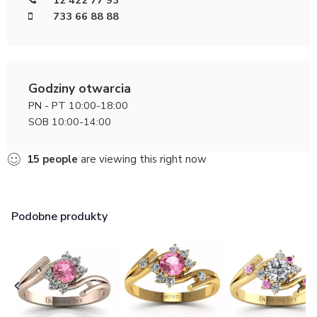
733 66 88 88
Godziny otwarcia
PN - PT 10:00-18:00
SOB 10:00-14:00
15
people
are viewing this right now
Podobne produkty