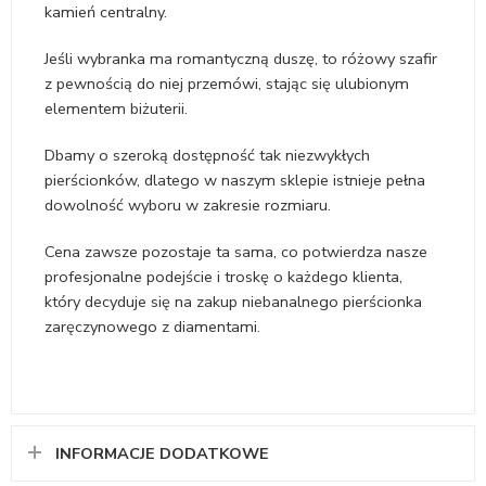
kamień centralny.
Jeśli wybranka ma romantyczną duszę, to różowy szafir
z pewnością do niej przemówi, stając się ulubionym
elementem biżuterii.
Dbamy o szeroką dostępność tak niezwykłych
pierścionków, dlatego w naszym sklepie istnieje pełna
dowolność wyboru w zakresie rozmiaru.
Cena zawsze pozostaje ta sama, co potwierdza nasze
profesjonalne podejście i troskę o każdego klienta,
który decyduje się na zakup niebanalnego pierścionka
zaręczynowego z diamentami.
INFORMACJE DODATKOWE