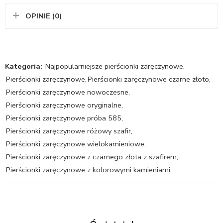
OPINIE (0)
Kategoria:
Najpopularniejsze pierścionki zaręczynowe
,
Pierścionki zaręczynowe
,
Pierścionki zaręczynowe czarne złoto
,
Pierścionki zaręczynowe nowoczesne
,
Pierścionki zaręczynowe oryginalne
,
Pierścionki zaręczynowe próba 585
,
Pierścionki zaręczynowe różowy szafir
,
Pierścionki zaręczynowe wielokamieniowe
,
Pierścionki zaręczynowe z czarnego złota z szafirem
,
Pierścionki zaręczynowe z kolorowymi kamieniami