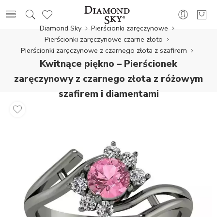
Diamond Sky
Pierścionki zaręczynowe
Pierścionki zaręczynowe czarne złoto
Pierścionki zaręczynowe z czarnego złota z szafirem
Kwitnące piękno – Pierścionek
zaręczynowy z czarnego złota z różowym
szafirem i diamentami