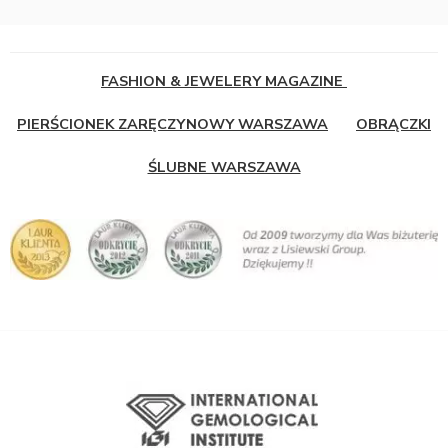
FASHION & JEWELERY MAGAZINE
PIERŚCIONEK ZARĘCZYNOWY WARSZAWA
OBRĄCZKI
ŚLUBNE WARSZAWA