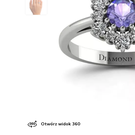
Otwórz widok 360