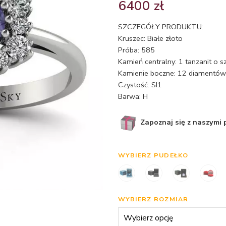
6400
zł
SZCZEGÓŁY PRODUKTU:
Kruszec: Białe złoto
Próba: 585
Kamień centralny: 1 tanzanit o s
Kamienie boczne: 12 diamentów 
Czystość: SI1
Barwa: H
Zapoznaj się z naszymi
WYBIERZ PUDEŁKO
WYBIERZ ROZMIAR