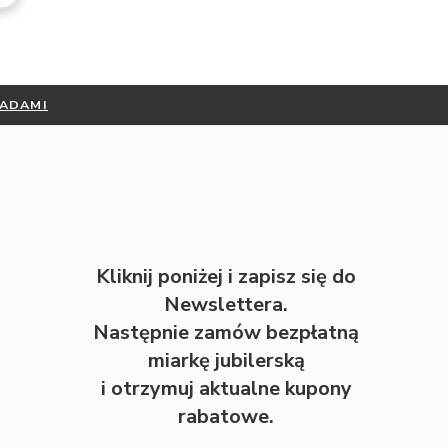
RADAMI
Kliknij poniżej i zapisz się do
Newslettera.
Następnie zamów bezpłatną
miarkę jubilerską
i otrzymuj aktualne kupony
rabatowe.