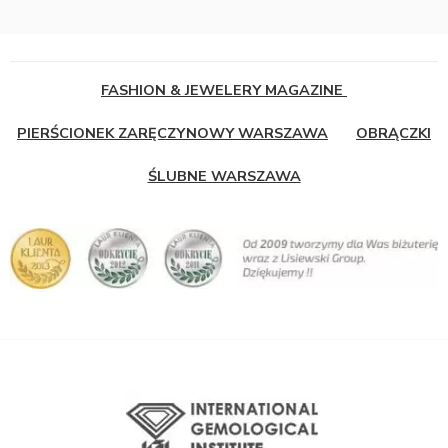
FASHION & JEWELERY MAGAZINE
PIERŚCIONEK ZARĘCZYNOWY WARSZAWA
OBRĄCZKI
ŚLUBNE WARSZAWA