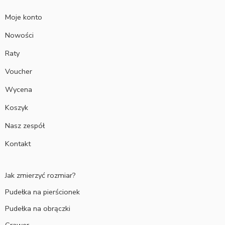
Moje konto
Nowości
Raty
Voucher
Wycena
Koszyk
Nasz zespół
Kontakt
Jak zmierzyć rozmiar?
Pudełka na pierścionek
Pudełka na obrączki
Grawer