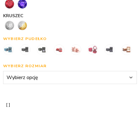
KRUSZEC
WYBIERZ PUDEŁKO
WYBIERZ ROZMIAR