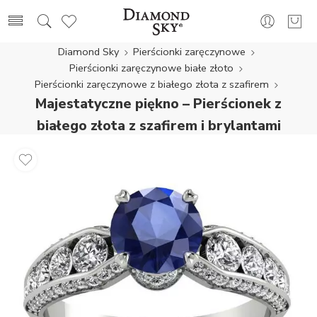
Diamond Sky
Pierścionki zaręczynowe
Pierścionki zaręczynowe białe złoto
Pierścionki zaręczynowe z białego złota z szafirem
Majestatyczne piękno – Pierścionek z
białego złota z szafirem i brylantami