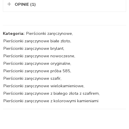
OPINIE (1)
Kategoria:
Pierścionki zaręczynowe
,
Pierścionki zaręczynowe białe złoto
,
Pierścionki zaręczynowe brylant
,
Pierścionki zaręczynowe nowoczesne
,
Pierścionki zaręczynowe oryginalne
,
Pierścionki zaręczynowe próba 585
,
Pierścionki zaręczynowe szafir
,
Pierścionki zaręczynowe wielokamieniowe
,
Pierścionki zaręczynowe z białego złota z szafirem
,
Pierścionki zaręczynowe z kolorowymi kamieniami