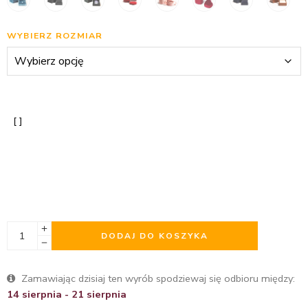
WYBIERZ ROZMIAR
DODAJ DO KOSZYKA
Zamawiając dzisiaj ten wyrób spodziewaj się odbioru między:
14 sierpnia - 21 sierpnia