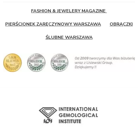
FASHION & JEWELERY MAGAZINE
PIERŚCIONEK ZARĘCZYNOWY WARSZAWA
OBRĄCZKI
ŚLUBNE WARSZAWA