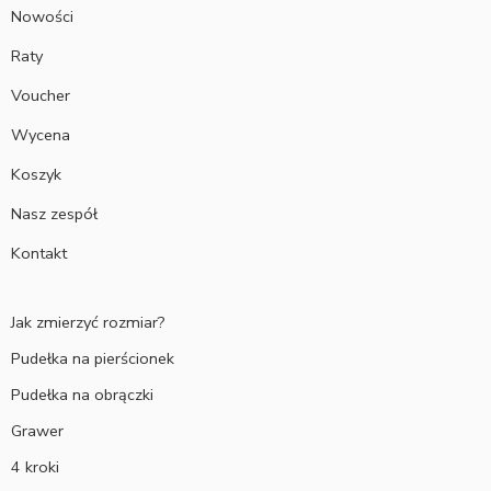
Nowości
Raty
Voucher
Wycena
Koszyk
Nasz zespół
Kontakt
Jak zmierzyć rozmiar?
Pudełka na pierścionek
Pudełka na obrączki
Grawer
4 kroki