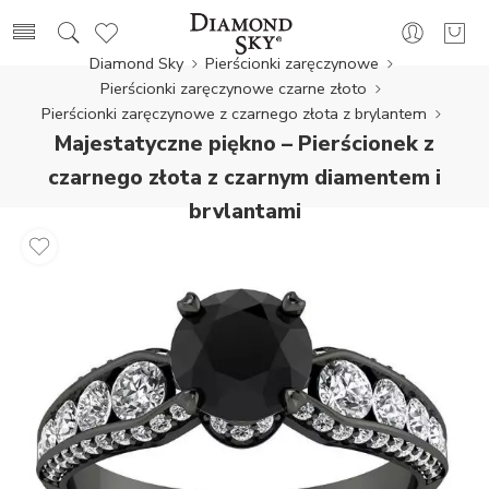
Diamond Sky
Pierścionki zaręczynowe
Pierścionki zaręczynowe czarne złoto
Pierścionki zaręczynowe z czarnego złota z brylantem
Majestatyczne piękno – Pierścionek z
czarnego złota z czarnym diamentem i
brylantami