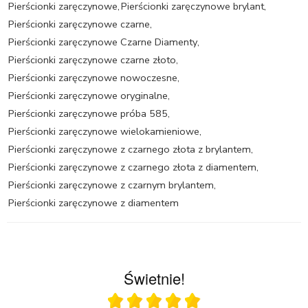
Pierścionki zaręczynowe
,
Pierścionki zaręczynowe brylant
,
Pierścionki zaręczynowe czarne
,
Pierścionki zaręczynowe Czarne Diamenty
,
Pierścionki zaręczynowe czarne złoto
,
Pierścionki zaręczynowe nowoczesne
,
Pierścionki zaręczynowe oryginalne
,
Pierścionki zaręczynowe próba 585
,
Pierścionki zaręczynowe wielokamieniowe
,
Pierścionki zaręczynowe z czarnego złota z brylantem
,
Pierścionki zaręczynowe z czarnego złota z diamentem
,
Pierścionki zaręczynowe z czarnym brylantem
,
Pierścionki zaręczynowe z diamentem
Świetnie!
Ocena średnia 5 na 5