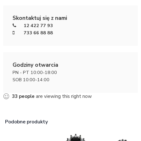
Skontaktuj się z nami
12 422 77 93
733 66 88 88
Godziny otwarcia
PN - PT 10:00-18:00
SOB 10:00-14:00
33
people
are viewing this right now
Podobne produkty