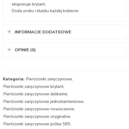
eksponuje brylant.
Doda uroku i blasku każdej kobiecie.
INFORMACJE DODATKOWE
OPINIE (0)
Kategoria:
Pierścionki zaręczynowe
,
Pierścionki zaręczynowe brylant
,
Pierścionki zaręczynowe delikatne
,
Pierścionki zaręczynowe jednokamieniowe
,
Pierścionki zaręczynowe nowoczesne
,
Pierścionki zaręczynowe oryginalne
,
Pierścionki zaręczynowe próba 585
,