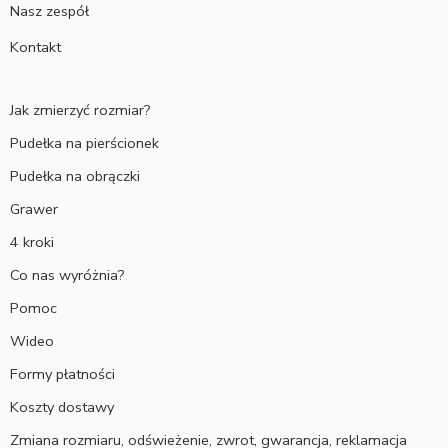
Nasz zespół
Kontakt
Jak zmierzyć rozmiar?
Pudełka na pierścionek
Pudełka na obrączki
Grawer
4 kroki
Co nas wyróżnia?
Pomoc
Wideo
Formy płatności
Koszty dostawy
Zmiana rozmiaru, odświeżenie, zwrot, gwarancja, reklamacja