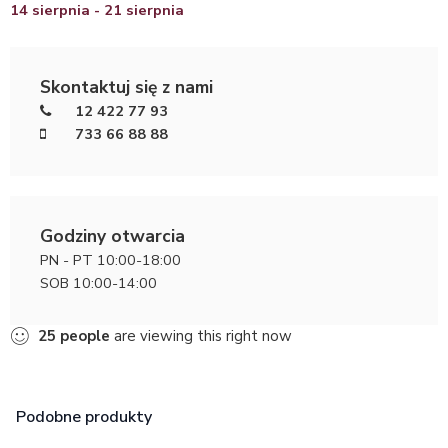
14 sierpnia - 21 sierpnia
Skontaktuj się z nami
12 422 77 93
733 66 88 88
Godziny otwarcia
PN - PT 10:00-18:00
SOB 10:00-14:00
25
people
are viewing this right now
Podobne produkty