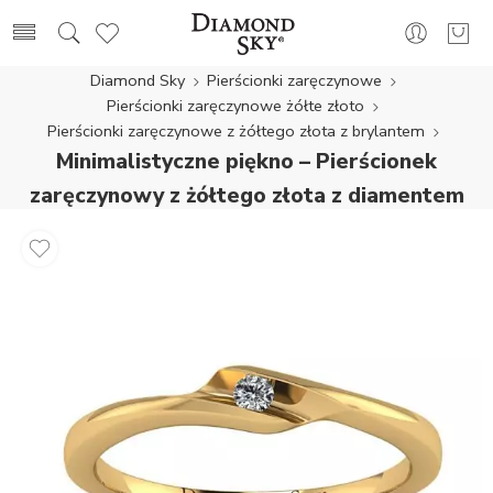
Diamond Sky
Pierścionki zaręczynowe
Pierścionki zaręczynowe żółte złoto
Pierścionki zaręczynowe z żółtego złota z brylantem
Minimalistyczne piękno – Pierścionek
zaręczynowy z żółtego złota z diamentem