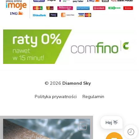
© 2026
Diamond Sky
Polityka prywatności
Regulamin