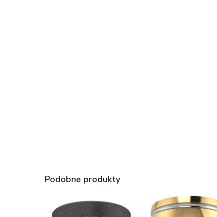
Podobne produkty