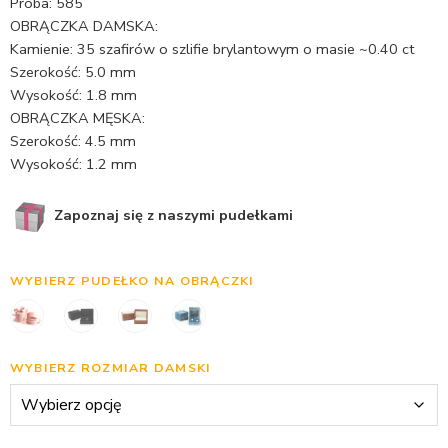
Próba: 585
OBRĄCZKA DAMSKA:
Kamienie: 35 szafirów o szlifie brylantowym o masie ~0.40 ct
Szerokość: 5.0 mm
Wysokość: 1.8 mm
OBRĄCZKA MĘSKA:
Szerokość: 4.5 mm
Wysokość: 1.2 mm
Zapoznaj się z naszymi pudełkami
WYBIERZ PUDEŁKO NA OBRĄCZKI
WYBIERZ ROZMIAR DAMSKI