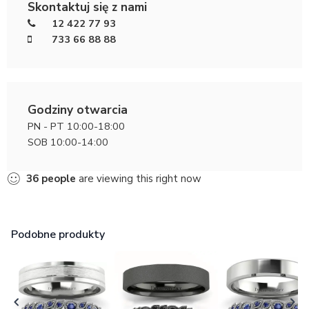
Skontaktuj się z nami
12 422 77 93
733 66 88 88
Godziny otwarcia
PN - PT 10:00-18:00
SOB 10:00-14:00
36
people
are viewing this right now
Podobne produkty