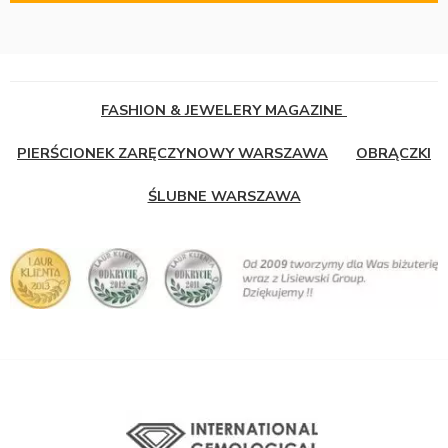
FASHION & JEWELERY MAGAZINE
PIERŚCIONEK ZARĘCZYNOWY WARSZAWA
OBRĄCZKI
ŚLUBNE WARSZAWA