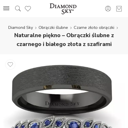
Diamond Sky
Obrączki ślubne
Czarne złoto obrączki
Naturalne piękno – Obrączki ślubne z
czarnego i białego złota z szafirami