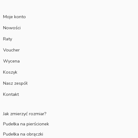
Moje konto
Nowości
Raty
Voucher
Wycena
Koszyk
Nasz zespół
Kontakt
Jak zmierzyć rozmiar?
Pudełka na pierścionek
Pudełka na obrączki