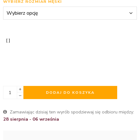
WYBIERZ ROZMIAR MĘSKI
DODAJ DO KOSZYKA
Zamawiając dzisiaj ten wyrób spodziewaj się odbioru między:
28 sierpnia - 06 września