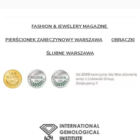
FASHION & JEWELERY MAGAZINE
PIERŚCIONEK ZARĘCZYNOWY WARSZAWA
OBRĄCZKI
ŚLUBNE WARSZAWA