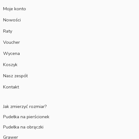
Moje konto
Nowości
Raty
Voucher
Wycena
Koszyk
Nasz zespół
Kontakt
Jak zmierzyć rozmiar?
Pudełka na pierścionek
Pudełka na obrączki
Grawer