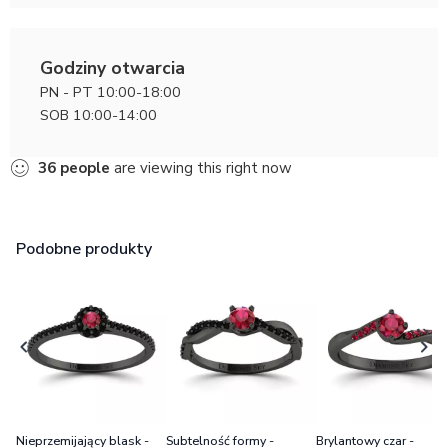
Godziny otwarcia
PN - PT 10:00-18:00
SOB 10:00-14:00
36
people
are viewing this right now
Podobne produkty
Nieprzemijający blask -
Subtelność formy -
Brylantowy czar -