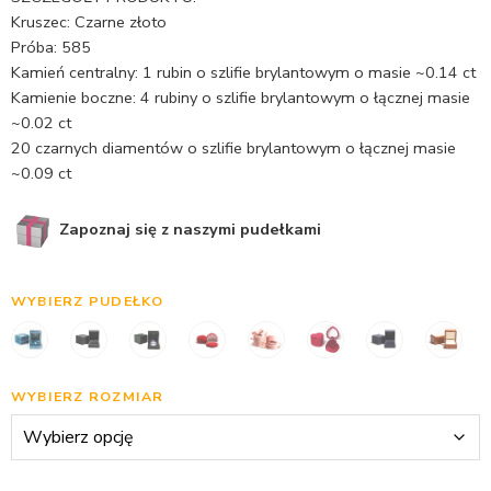
Kruszec: Czarne złoto
Próba: 585
Kamień centralny: 1 rubin o szlifie brylantowym o masie ~0.14 ct
Kamienie boczne: 4 rubiny o szlifie brylantowym o łącznej masie
~0.02 ct
20 czarnych diamentów o szlifie brylantowym o łącznej masie
~0.09 ct
Zapoznaj się z naszymi pudełkami
WYBIERZ PUDEŁKO
WYBIERZ ROZMIAR