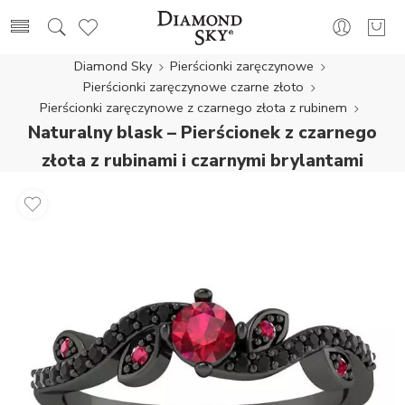
Diamond Sky
Pierścionki zaręczynowe
Pierścionki zaręczynowe czarne złoto
Pierścionki zaręczynowe z czarnego złota z rubinem
Naturalny blask – Pierścionek z czarnego
złota z rubinami i czarnymi brylantami