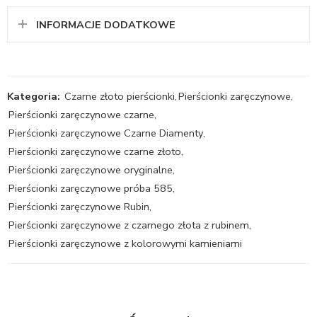
INFORMACJE DODATKOWE
Kategoria:
Czarne złoto pierścionki
,
Pierścionki zaręczynowe
,
Pierścionki zaręczynowe czarne
,
Pierścionki zaręczynowe Czarne Diamenty
,
Pierścionki zaręczynowe czarne złoto
,
Pierścionki zaręczynowe oryginalne
,
Pierścionki zaręczynowe próba 585
,
Pierścionki zaręczynowe Rubin
,
Pierścionki zaręczynowe z czarnego złota z rubinem
,
Pierścionki zaręczynowe z kolorowymi kamieniami