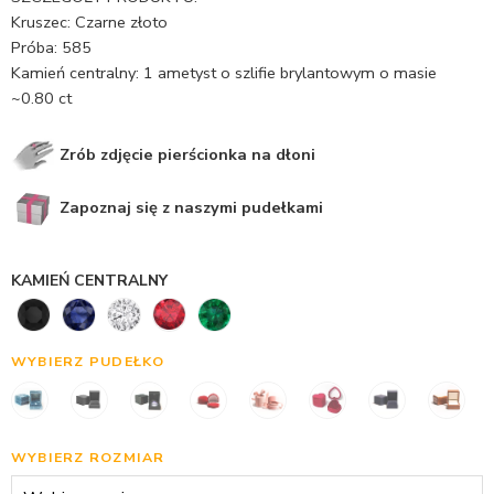
Kruszec: Czarne złoto
Próba: 585
Kamień centralny: 1 ametyst o szlifie brylantowym o masie
~0.80 ct
Zrób zdjęcie pierścionka na dłoni
Zapoznaj się z naszymi pudełkami
KAMIEŃ CENTRALNY
WYBIERZ PUDEŁKO
WYBIERZ ROZMIAR