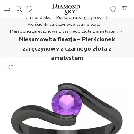
Diamond Sky
Pierścionki zaręczynowe
Pierścionki zaręczynowe czarne złoto
Pierścionki zaręczynowe z czarnego złota z ametystem
Niesamowita finezja – Pierścionek
zaręczynowy z czarnego złota z
ametystem