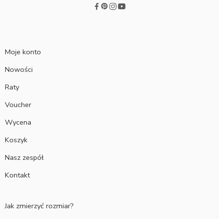
Moje konto
Nowości
Raty
Voucher
Wycena
Koszyk
Nasz zespół
Kontakt
Jak zmierzyć rozmiar?