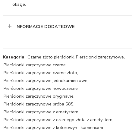
okazje.
INFORMACJE DODATKOWE
Kategoria:
Czarne złoto pierścionki
,
Pierścionki zaręczynowe
,
Pierścionki zaręczynowe czarne
,
Pierścionki zaręczynowe czarne złoto
,
Pierścionki zaręczynowe jednokamieniowe
,
Pierścionki zaręczynowe nowoczesne
,
Pierścionki zaręczynowe oryginalne
,
Pierścionki zaręczynowe próba 585
,
Pierścionki zaręczynowe z ametystem
,
Pierścionki zaręczynowe z czarnego złota z ametystem
,
Pierścionki zaręczynowe z kolorowymi kamieniami