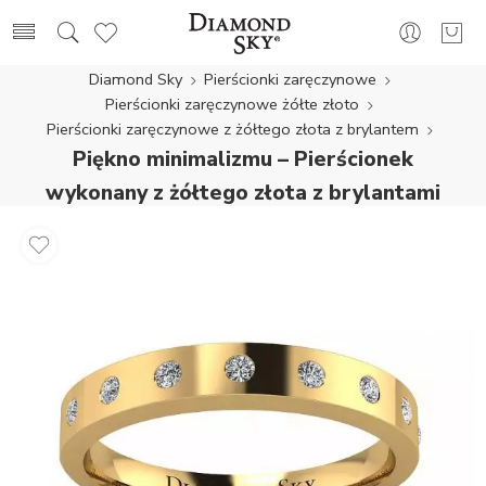
Diamond Sky
Pierścionki zaręczynowe
Pierścionki zaręczynowe żółte złoto
Pierścionki zaręczynowe z żółtego złota z brylantem
Piękno minimalizmu – Pierścionek
wykonany z żółtego złota z brylantami