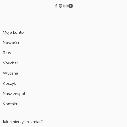
Moje konto
Nowości
Raty
Voucher
Wycena
Koszyk
Nasz zespół
Kontakt
Jak zmierzyć rozmiar?