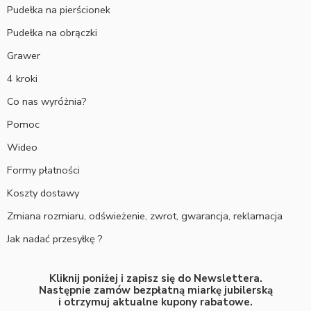
Pudełka na pierścionek
Pudełka na obrączki
Grawer
4 kroki
Co nas wyróżnia?
Pomoc
Wideo
Formy płatności
Koszty dostawy
Zmiana rozmiaru, odświeżenie, zwrot, gwarancja, reklamacja
Jak nadać przesyłkę ?
Kliknij poniżej i zapisz się do Newslettera.
Następnie zamów bezpłatną miarkę jubilerską
i otrzymuj aktualne kupony rabatowe.