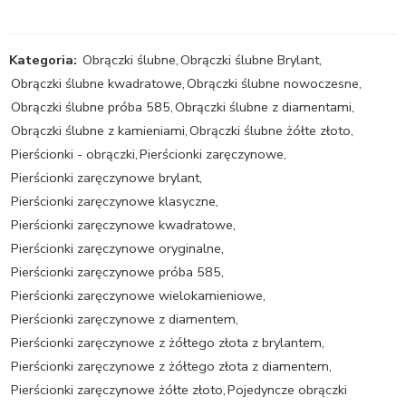
Kategoria:
Obrączki ślubne
,
Obrączki ślubne Brylant
,
Obrączki ślubne kwadratowe
,
Obrączki ślubne nowoczesne
,
Obrączki ślubne próba 585
,
Obrączki ślubne z diamentami
,
Obrączki ślubne z kamieniami
,
Obrączki ślubne żółte złoto
,
Pierścionki - obrączki
,
Pierścionki zaręczynowe
,
Pierścionki zaręczynowe brylant
,
Pierścionki zaręczynowe klasyczne
,
Pierścionki zaręczynowe kwadratowe
,
Pierścionki zaręczynowe oryginalne
,
Pierścionki zaręczynowe próba 585
,
Pierścionki zaręczynowe wielokamieniowe
,
Pierścionki zaręczynowe z diamentem
,
Pierścionki zaręczynowe z żółtego złota z brylantem
,
Pierścionki zaręczynowe z żółtego złota z diamentem
,
Pierścionki zaręczynowe żółte złoto
,
Pojedyncze obrączki