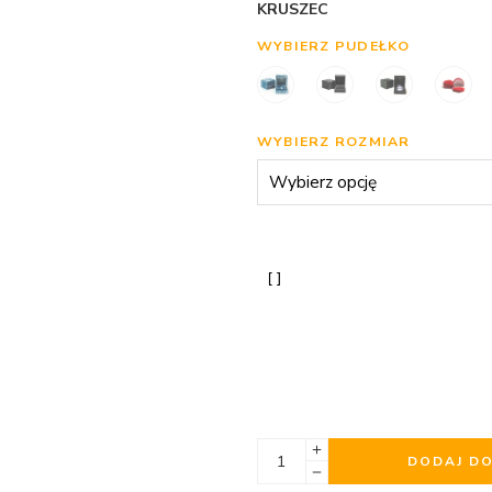
KRUSZEC
WYBIERZ PUDEŁKO
WYBIERZ ROZMIAR
DODAJ D