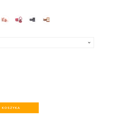
O KOSZYKA