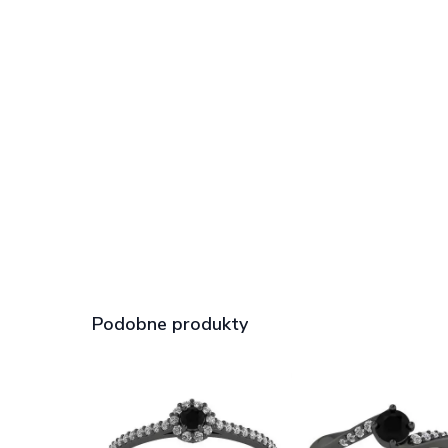
Podobne produkty