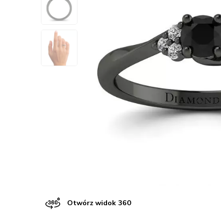
Otwórz widok 360