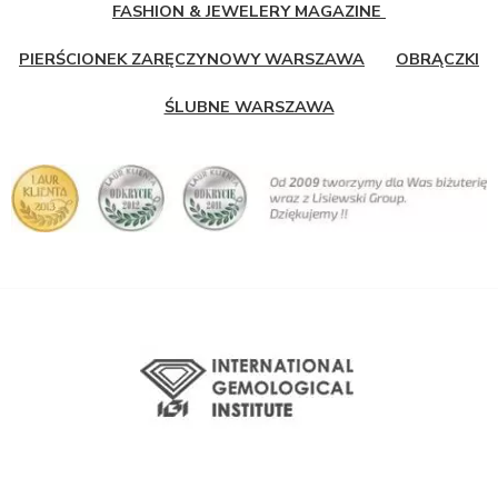
FASHION & JEWELERY MAGAZINE
PIERŚCIONEK ZARĘCZYNOWY WARSZAWA
OBRĄCZKI
ŚLUBNE WARSZAWA