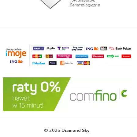
© 2026
Diamond Sky