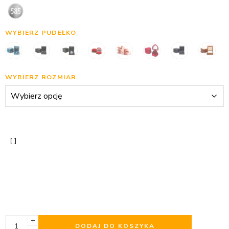
WYBIERZ PUDEŁKO
WYBIERZ ROZMIAR
DODAJ DO KOSZYKA