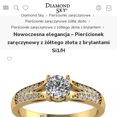
Diamond Sky
Pierścionki zaręczynowe
Pierścionki zaręczynowe żółte złoto
Pierścionki zaręczynowe z żółtego złota z brylantem
Nowoczesna elegancja – Pierścionek
zaręczynowy z żółtego złota z brylantami
Si1/H