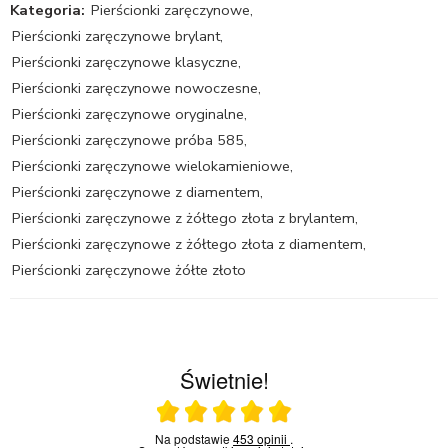
Kategoria:
Pierścionki zaręczynowe
,
Pierścionki zaręczynowe brylant
,
Pierścionki zaręczynowe klasyczne
,
Pierścionki zaręczynowe nowoczesne
,
Pierścionki zaręczynowe oryginalne
,
Pierścionki zaręczynowe próba 585
,
Pierścionki zaręczynowe wielokamieniowe
,
Pierścionki zaręczynowe z diamentem
,
Pierścionki zaręczynowe z żółtego złota z brylantem
,
Pierścionki zaręczynowe z żółtego złota z diamentem
,
Pierścionki zaręczynowe żółte złoto
Świetnie!
Ocena średnia 5 na 5
Na podstawie
453 opinii
.