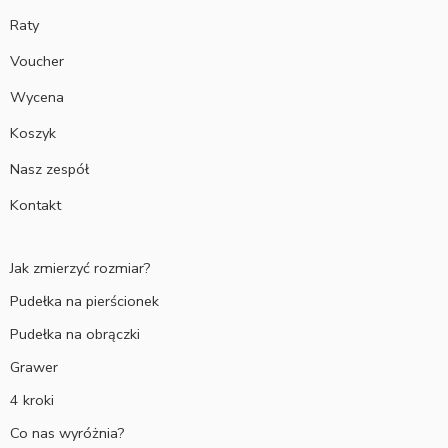
Raty
Voucher
Wycena
Koszyk
Nasz zespół
Kontakt
Jak zmierzyć rozmiar?
Pudełka na pierścionek
Pudełka na obrączki
Grawer
4 kroki
Co nas wyróżnia?