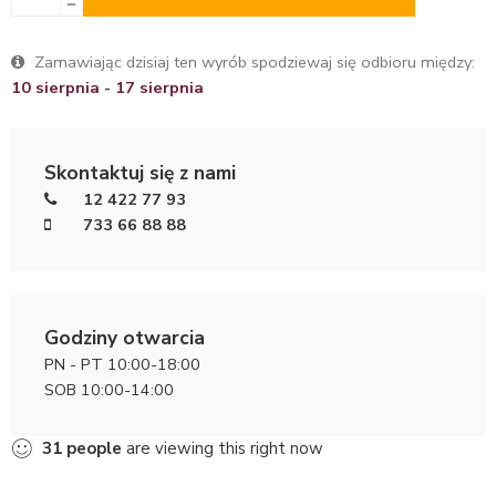
Zamawiając dzisiaj ten wyrób spodziewaj się odbioru między:
10 sierpnia - 17 sierpnia
Skontaktuj się z nami
12 422 77 93
733 66 88 88
Godziny otwarcia
PN - PT 10:00-18:00
SOB 10:00-14:00
31
people
are viewing this right now