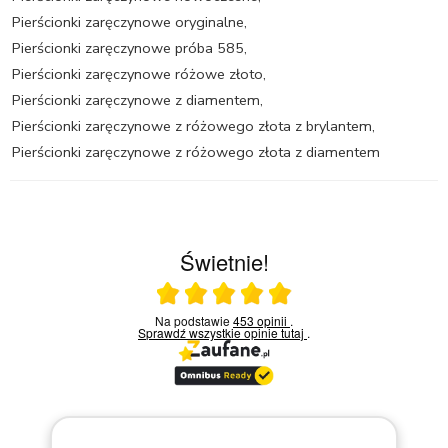
Pierścionki zaręczynowe oryginalne
,
Pierścionki zaręczynowe próba 585
,
Pierścionki zaręczynowe różowe złoto
,
Pierścionki zaręczynowe z diamentem
,
Pierścionki zaręczynowe z różowego złota z brylantem
,
Pierścionki zaręczynowe z różowego złota z diamentem
Świetnie!
Ocena średnia 5 na 5
Na podstawie
453 opinii
.
Sprawdź wszystkie opinie
tutaj
.