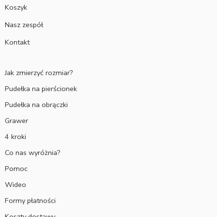
Koszyk
Nasz zespół
Kontakt
Jak zmierzyć rozmiar?
Pudełka na pierścionek
Pudełka na obrączki
Grawer
4 kroki
Co nas wyróżnia?
Pomoc
Wideo
Formy płatności
Koszty dostawy