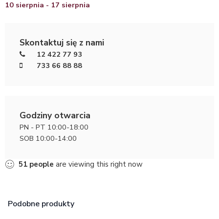
10 sierpnia - 17 sierpnia
Skontaktuj się z nami
12 422 77 93
733 66 88 88
Godziny otwarcia
PN - PT 10:00-18:00
SOB 10:00-14:00
51
people
are viewing this right now
Podobne produkty