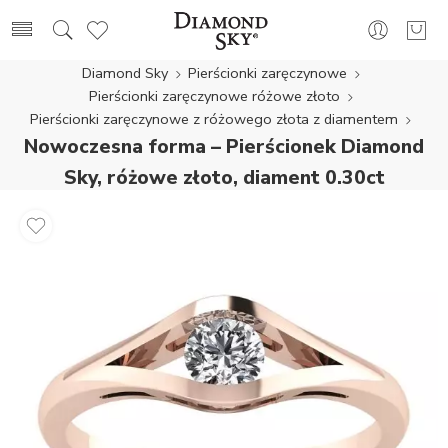
Diamond Sky
Pierścionki zaręczynowe
Pierścionki zaręczynowe różowe złoto
Pierścionki zaręczynowe z różowego złota z diamentem
Nowoczesna forma – Pierścionek Diamond
Sky, różowe złoto, diament 0.30ct