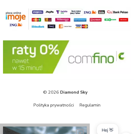
© 2026
Diamond Sky
Polityka prywatności
Regulamin