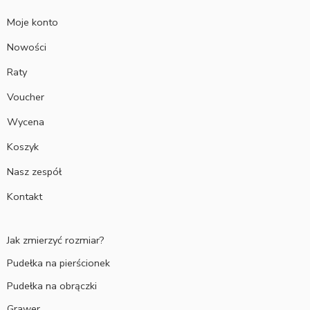
Moje konto
Nowości
Raty
Voucher
Wycena
Koszyk
Nasz zespół
Kontakt
Jak zmierzyć rozmiar?
Pudełka na pierścionek
Pudełka na obrączki
Grawer