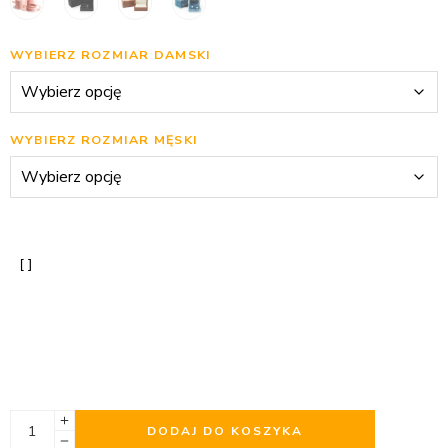
WYBIERZ ROZMIAR DAMSKI
WYBIERZ ROZMIAR MĘSKI
DODAJ DO KOSZYKA