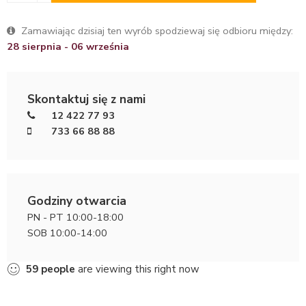
Zamawiając dzisiaj ten wyrób spodziewaj się odbioru między:
28 sierpnia - 06 września
Skontaktuj się z nami
12 422 77 93
733 66 88 88
Godziny otwarcia
PN - PT 10:00-18:00
SOB 10:00-14:00
59
people
are viewing this right now