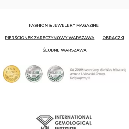
FASHION & JEWELERY MAGAZINE
PIERŚCIONEK ZARĘCZYNOWY WARSZAWA
OBRĄCZKI
ŚLUBNE WARSZAWA