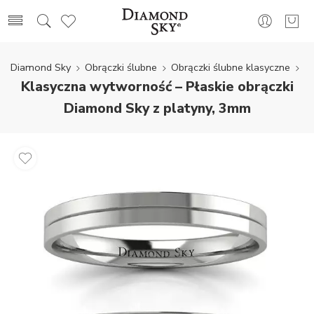
Diamond Sky
Obrączki ślubne
Obrączki ślubne klasyczne
Klasyczna wytworność – Płaskie obrączki
Diamond Sky z platyny, 3mm