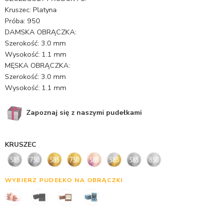
Kruszec: Platyna
Próba: 950
DAMSKA OBRĄCZKA:
Szerokość: 3.0 mm
Wysokość: 1.1 mm
MĘSKA OBRĄCZKA:
Szerokość: 3.0 mm
Wysokość: 1.1 mm
Zapoznaj się z naszymi pudełkami
KRUSZEC
WYBIERZ PUDEŁKO NA OBRĄCZKI