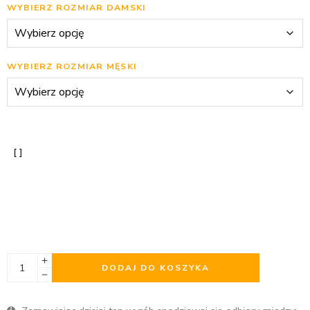
WYBIERZ ROZMIAR DAMSKI
WYBIERZ ROZMIAR MĘSKI
DODAJ DO KOSZYKA